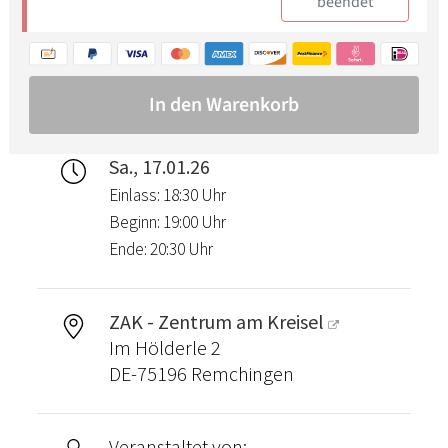
Sa., 17.01.26
Einlass: 18:30 Uhr
Beginn: 19:00 Uhr
Ende: 20:30 Uhr
ZAK - Zentrum am Kreisel
Im Hölderle 2
DE-75196 Remchingen
Veranstaltet von: