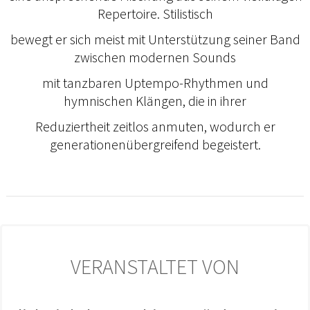
Repertoire. Stilistisch
bewegt er sich meist mit Unterstützung seiner Band
zwischen modernen Sounds
mit tanzbaren Uptempo-Rhythmen und
hymnischen Klängen, die in ihrer
Reduziertheit zeitlos anmuten, wodurch er
generationenübergreifend begeistert.
VERANSTALTET VON