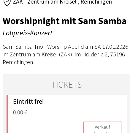
ZAK - Zentrum am Kreisel , Remchingen
Worshipnight mit Sam Samba
Lobpreis-Konzert
Sam Samba Trio - Worship Abend am SA 17.01.2026
im Zentrum am Kreisel (ZAK), Im Hölderle 2, 75196
Remchingen.