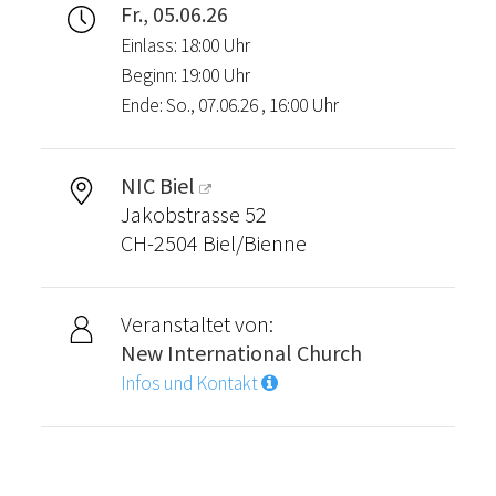
Fr., 05.06.26
Einlass: 18:00 Uhr
Beginn: 19:00 Uhr
Ende: So., 07.06.26 , 16:00 Uhr
NIC Biel
Jakobstrasse 52
CH-2504 Biel/Bienne
Veranstaltet von:
New International Church
Infos und Kontakt