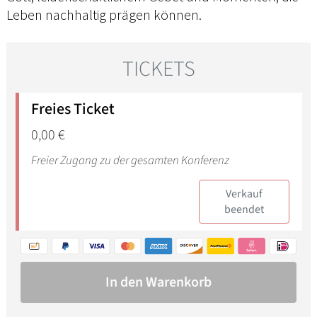
Leben nachhaltig prägen können.