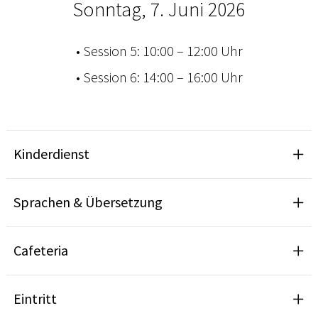
Sonntag, 7. Juni 2026
• Session 5: 10:00 – 12:00 Uhr
• Session 6: 14:00 – 16:00 Uhr
Kinderdienst
Sprachen & Übersetzung
Cafeteria
Eintritt