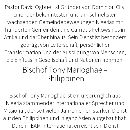
Pastor David Ogbueli ist Gründer von Dominion City,
einer der bekanntesten und am schnellsten
wachsenden Gemeindebewegungen Nigerias mit
hunderten Gemeinden und Campus Fellowships in
Afrika und darüber hinaus. Sein Dienst ist besonders
geprägt von Leiterschaft, persönlicher
Transformation und der Ausbildung von Menschen,
die Einfluss in Gesellschaft und Nationen nehmen.
Bischof Tony Marioghae –
Philippinen
Bischof Tony Marioghae ist ein ursprünglich aus
Nigeria stammender internationaler Sprecher und
Missionar, der seit vielen Jahren einen starken Dienst
auf den Philippinen und in ganz Asien aufgebaut hat.
Durch TEAM International erreicht sein Dienst