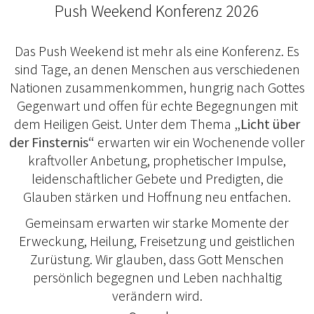
Push Weekend Konferenz 2026
Das Push Weekend ist mehr als eine Konferenz. Es
sind Tage, an denen Menschen aus verschiedenen
Nationen zusammenkommen, hungrig nach Gottes
Gegenwart und offen für echte Begegnungen mit
dem Heiligen Geist. Unter dem Thema
„Licht über
der Finsternis“
erwarten wir ein Wochenende voller
kraftvoller Anbetung, prophetischer Impulse,
leidenschaftlicher Gebete und Predigten, die
Glauben stärken und Hoffnung neu entfachen.
Gemeinsam erwarten wir starke Momente der
Erweckung, Heilung, Freisetzung und geistlichen
Zurüstung. Wir glauben, dass Gott Menschen
persönlich begegnen und Leben nachhaltig
verändern wird.