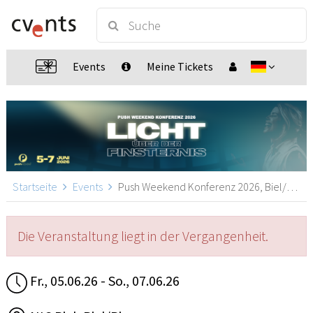
Events
Meine Tickets
Startseite
Events
Push Weekend Konferenz 2026, Biel/Bienne
Die Veranstaltung liegt in der Vergangenheit.
Fr., 05.06.26 - So., 07.06.26