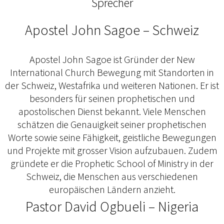
Sprecher
Apostel John Sagoe – Schweiz
Apostel John Sagoe ist Gründer der New
International Church Bewegung mit Standorten in
der Schweiz, Westafrika und weiteren Nationen. Er ist
besonders für seinen prophetischen und
apostolischen Dienst bekannt. Viele Menschen
schätzen die Genauigkeit seiner prophetischen
Worte sowie seine Fähigkeit, geistliche Bewegungen
und Projekte mit grosser Vision aufzubauen. Zudem
gründete er die Prophetic School of Ministry in der
Schweiz, die Menschen aus verschiedenen
europäischen Ländern anzieht.
Pastor David Ogbueli – Nigeria