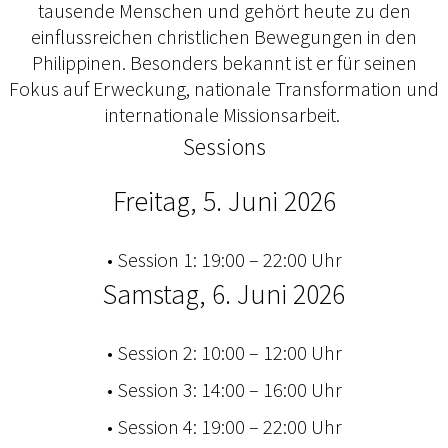
tausende Menschen und gehört heute zu den
einflussreichen christlichen Bewegungen in den
Philippinen. Besonders bekannt ist er für seinen
Fokus auf Erweckung, nationale Transformation und
internationale Missionsarbeit.
Sessions
Freitag, 5. Juni 2026
• Session 1: 19:00 – 22:00 Uhr
Samstag, 6. Juni 2026
• Session 2: 10:00 – 12:00 Uhr
• Session 3: 14:00 – 16:00 Uhr
• Session 4: 19:00 – 22:00 Uhr