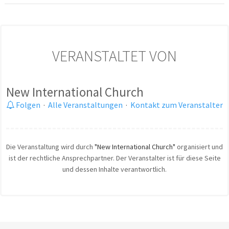
VERANSTALTET VON
New International Church
Folgen
·
Alle Veranstaltungen
·
Kontakt zum Veranstalter
Die Veranstaltung wird durch
"New International Church"
organisiert und
ist der rechtliche Ansprechpartner. Der Veranstalter ist für diese Seite
und dessen Inhalte verantwortlich.