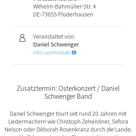
Wilhelm-Bahmüller-Str. 4
DE-73655 Plüderhausen
Veranstaltet von:
Daniel Schwenger
Infos und Kontakt
Zusatztermin: Osterkonzert / Daniel
Schwenger Band
Daniel Schwenger tourt seit rund 20 Jahren mit
Liedermachern wie Christoph Zehendner, Sefora
Nelson oder Dèborah Rosenkranz durch die Lande.