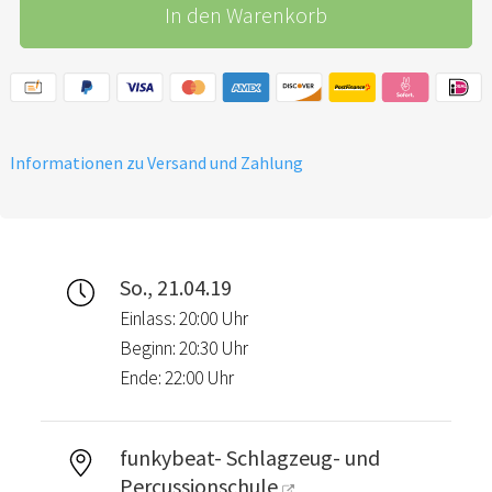
In den Warenkorb
Informationen zu Versand und Zahlung
So., 21.04.19
Einlass: 20:00 Uhr
Beginn: 20:30 Uhr
Ende: 22:00 Uhr
funkybeat- Schlagzeug- und
Percussionschule