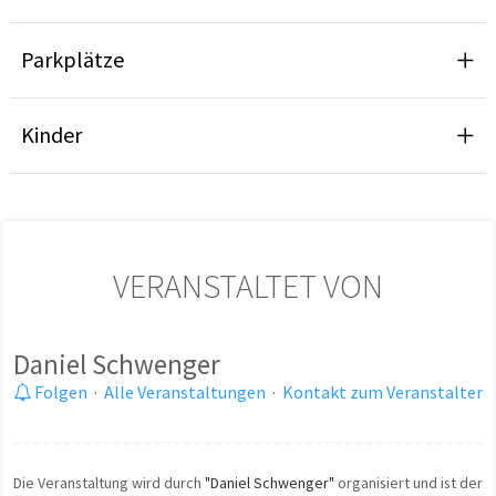
Parkplätze
Kinder
VERANSTALTET VON
Daniel Schwenger
Folgen
·
Alle Veranstaltungen
·
Kontakt zum Veranstalter
Die Veranstaltung wird durch
"Daniel Schwenger"
organisiert und ist der