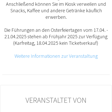
Anschließend können Sie im Kiosk verweilen und
Snacks, Kaffee und andere Getränke käuflich
erwerben.
Die Führungen an den Osterfeiertagen vom 17.04. -
21.04.2025 stehen ab Frühjahr 2025 zur Verfügung
(Karfreitag, 18.04.2025 kein Ticketverkauf)
Weitere Informationen zur Veranstaltung
VERANSTALTET VON