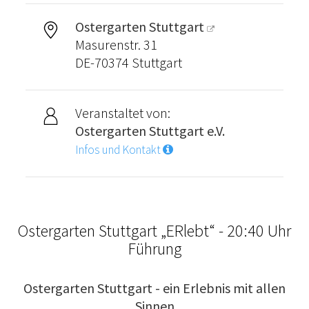
Ostergarten Stuttgart
Masurenstr. 31
DE-70374 Stuttgart
Veranstaltet von:
Ostergarten Stuttgart e.V.
Infos und Kontakt
Ostergarten Stuttgart „ERlebt“ - 20:40 Uhr
Führung
Ostergarten Stuttgart - ein Erlebnis mit allen
Sinnen