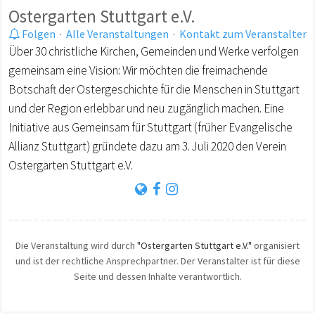
Ostergarten Stuttgart e.V.
Folgen
·
Alle Veranstaltungen
·
Kontakt zum Veranstalter
Über 30 christliche Kirchen, Gemeinden und Werke verfolgen
gemeinsam eine Vision: Wir möchten die freimachende
Botschaft der Ostergeschichte für die Menschen in Stuttgart
und der Region erlebbar und neu zugänglich machen. Eine
Initiative aus Gemeinsam für Stuttgart (früher Evangelische
Allianz Stuttgart) gründete dazu am 3. Juli 2020 den Verein
Ostergarten Stuttgart e.V.
Die Veranstaltung wird durch
"Ostergarten Stuttgart e.V."
organisiert
und ist der rechtliche Ansprechpartner. Der Veranstalter ist für diese
Seite und dessen Inhalte verantwortlich.