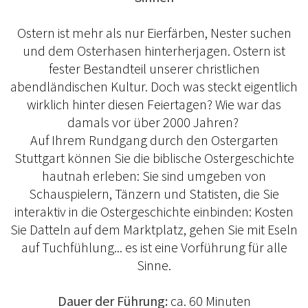
Ostern ist mehr als nur Eierfärben, Nester suchen
und dem Osterhasen hinterherjagen. Ostern ist
fester Bestandteil unserer christlichen
abendländischen Kultur. Doch was steckt eigentlich
wirklich hinter diesen Feiertagen? Wie war das
damals vor über 2000 Jahren?
Auf Ihrem Rundgang durch den Ostergarten
Stuttgart können Sie die biblische Ostergeschichte
hautnah erleben: Sie sind umgeben von
Schauspielern, Tänzern und Statisten, die Sie
interaktiv in die Ostergeschichte einbinden: Kosten
Sie Datteln auf dem Marktplatz, gehen Sie mit Eseln
auf Tuchfühlung... es ist eine Vorführung für alle
Sinne.
Dauer der Führung:
ca. 60 Minuten