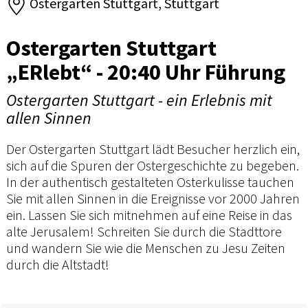
Ostergarten Stuttgart, Stuttgart
Ostergarten Stuttgart
„ERlebt“ - 20:40 Uhr Führung
Ostergarten Stuttgart - ein Erlebnis mit
allen Sinnen
Der Ostergarten Stuttgart lädt Besucher herzlich ein,
sich auf die Spuren der Ostergeschichte zu begeben.
In der authentisch gestalteten Osterkulisse tauchen
Sie mit allen Sinnen in die Ereignisse vor 2000 Jahren
ein. Lassen Sie sich mitnehmen auf eine Reise in das
alte Jerusalem! Schreiten Sie durch die Stadttore
und wandern Sie wie die Menschen zu Jesu Zeiten
durch die Altstadt!