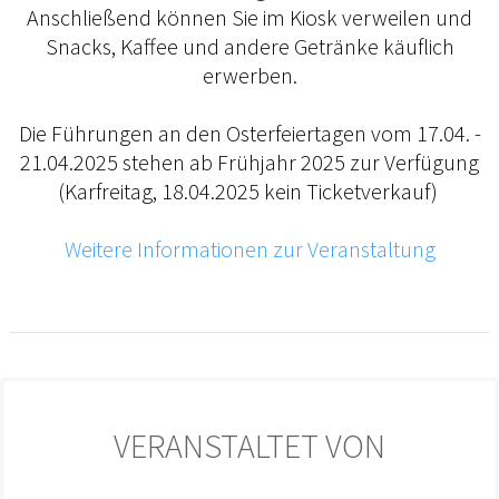
Anschließend können Sie im Kiosk verweilen und
Snacks, Kaffee und andere Getränke käuflich
erwerben.
Die Führungen an den Osterfeiertagen vom 17.04. -
21.04.2025 stehen ab Frühjahr 2025 zur Verfügung
(Karfreitag, 18.04.2025 kein Ticketverkauf)
Weitere Informationen zur Veranstaltung
VERANSTALTET VON