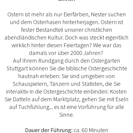
Ostern ist mehr als nur Eierfärben, Nester suchen
und dem Osterhasen hinterherjagen. Ostern ist
fester Bestandteil unserer christlichen
abendländischen Kultur. Doch was steckt eigentlich
wirklich hinter diesen Feiertagen? Wie war das
damals vor über 2000 Jahren?
Auf Ihrem Rundgang durch den Ostergarten
Stuttgart können Sie die biblische Ostergeschichte
hautnah erleben: Sie sind umgeben von
Schauspielern, Tänzern und Statisten, die Sie
interaktiv in die Ostergeschichte einbinden: Kosten
Sie Datteln auf dem Marktplatz, gehen Sie mit Eseln
auf Tuchfühlung... es ist eine Vorführung für alle
Sinne.
Dauer der Führung:
ca. 60 Minuten