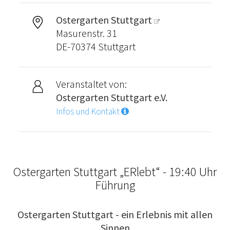
Ostergarten Stuttgart
Masurenstr. 31
DE-70374 Stuttgart
Veranstaltet von:
Ostergarten Stuttgart e.V.
Infos und Kontakt
Ostergarten Stuttgart „ERlebt“ - 19:40 Uhr
Führung
Ostergarten Stuttgart - ein Erlebnis mit allen
Sinnen