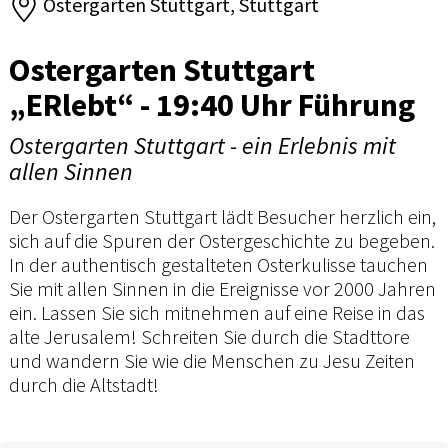
Ostergarten Stuttgart, Stuttgart
Ostergarten Stuttgart
„ERlebt“ - 19:40 Uhr Führung
Ostergarten Stuttgart - ein Erlebnis mit
allen Sinnen
Der Ostergarten Stuttgart lädt Besucher herzlich ein,
sich auf die Spuren der Ostergeschichte zu begeben.
In der authentisch gestalteten Osterkulisse tauchen
Sie mit allen Sinnen in die Ereignisse vor 2000 Jahren
ein. Lassen Sie sich mitnehmen auf eine Reise in das
alte Jerusalem! Schreiten Sie durch die Stadttore
und wandern Sie wie die Menschen zu Jesu Zeiten
durch die Altstadt!