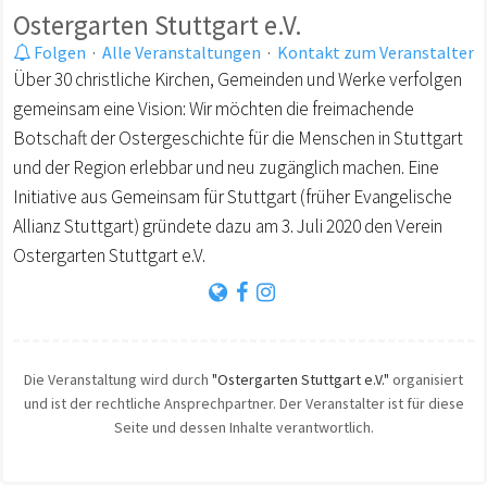
Ostergarten Stuttgart e.V.
Folgen
·
Alle Veranstaltungen
·
Kontakt zum Veranstalter
Über 30 christliche Kirchen, Gemeinden und Werke verfolgen
gemeinsam eine Vision: Wir möchten die freimachende
Botschaft der Ostergeschichte für die Menschen in Stuttgart
und der Region erlebbar und neu zugänglich machen. Eine
Initiative aus Gemeinsam für Stuttgart (früher Evangelische
Allianz Stuttgart) gründete dazu am 3. Juli 2020 den Verein
Ostergarten Stuttgart e.V.
Die Veranstaltung wird durch
"Ostergarten Stuttgart e.V."
organisiert
und ist der rechtliche Ansprechpartner. Der Veranstalter ist für diese
Seite und dessen Inhalte verantwortlich.