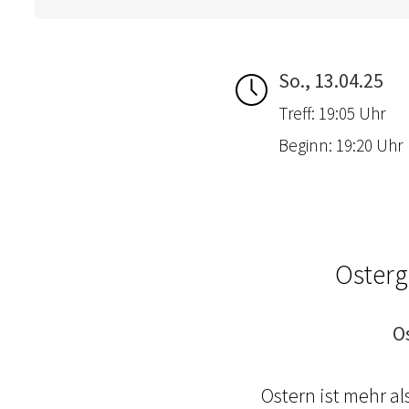
So., 13.04.25
Treff: 19:05 Uhr
Beginn: 19:20 Uhr
Osterg
O
Ostern ist mehr a