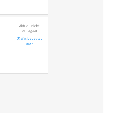
Aktuell nicht
verfügbar
Was bedeutet
das?