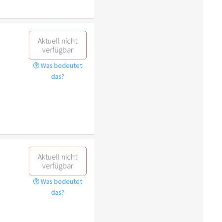
Aktuell nicht
verfügbar
Was bedeutet
das?
Aktuell nicht
verfügbar
Was bedeutet
das?