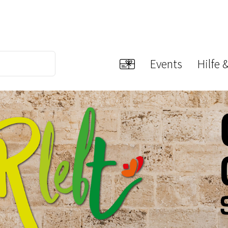
Events
Hilfe 