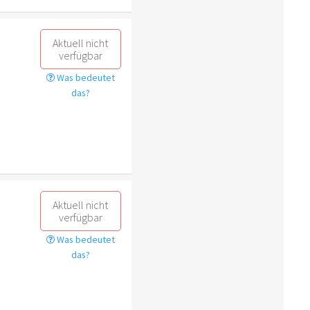
Aktuell nicht
verfügbar
Was bedeutet
das?
Aktuell nicht
verfügbar
Was bedeutet
das?