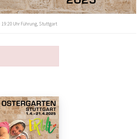
 19:20 Uhr Führung, Stuttgart