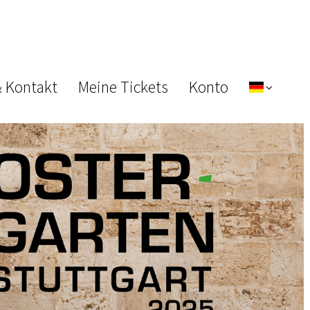
& Kontakt
Meine Tickets
Konto