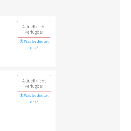
Aktuell nicht
verfügbar
Was bedeutet
das?
Aktuell nicht
verfügbar
Was bedeutet
das?