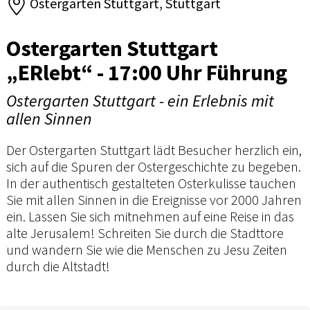
Ostergarten Stuttgart, Stuttgart
Ostergarten Stuttgart
„ERlebt“ - 17:00 Uhr Führung
Ostergarten Stuttgart - ein Erlebnis mit
allen Sinnen
Der Ostergarten Stuttgart lädt Besucher herzlich ein,
sich auf die Spuren der Ostergeschichte zu begeben.
In der authentisch gestalteten Osterkulisse tauchen
Sie mit allen Sinnen in die Ereignisse vor 2000 Jahren
ein. Lassen Sie sich mitnehmen auf eine Reise in das
alte Jerusalem! Schreiten Sie durch die Stadttore
und wandern Sie wie die Menschen zu Jesu Zeiten
durch die Altstadt!