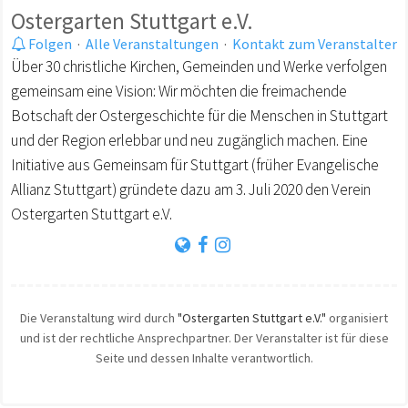
Ostergarten Stuttgart e.V.
Folgen
·
Alle Veranstaltungen
·
Kontakt zum Veranstalter
Über 30 christliche Kirchen, Gemeinden und Werke verfolgen
gemeinsam eine Vision: Wir möchten die freimachende
Botschaft der Ostergeschichte für die Menschen in Stuttgart
und der Region erlebbar und neu zugänglich machen. Eine
Initiative aus Gemeinsam für Stuttgart (früher Evangelische
Allianz Stuttgart) gründete dazu am 3. Juli 2020 den Verein
Ostergarten Stuttgart e.V.
Die Veranstaltung wird durch
"Ostergarten Stuttgart e.V."
organisiert
und ist der rechtliche Ansprechpartner. Der Veranstalter ist für diese
Seite und dessen Inhalte verantwortlich.