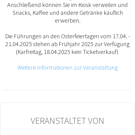
Anschließend können Sie im Kiosk verweilen und
Snacks, Kaffee und andere Getränke käuflich
erwerben.
Die Führungen an den Osterfeiertagen vom 17.04. -
21.04.2025 stehen ab Frühjahr 2025 zur Verfügung
(Karfreitag, 18.04.2025 kein Ticketverkauf)
Weitere Informationen zur Veranstaltung
VERANSTALTET VON