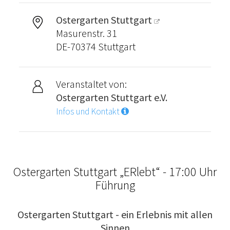
Ostergarten Stuttgart
Masurenstr. 31
DE-70374 Stuttgart
Veranstaltet von:
Ostergarten Stuttgart e.V.
Infos und Kontakt
Ostergarten Stuttgart „ERlebt“ - 17:00 Uhr
Führung
Ostergarten Stuttgart - ein Erlebnis mit allen
Sinnen