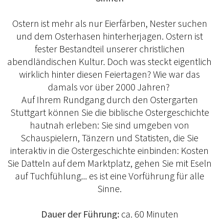
Ostern ist mehr als nur Eierfärben, Nester suchen
und dem Osterhasen hinterherjagen. Ostern ist
fester Bestandteil unserer christlichen
abendländischen Kultur. Doch was steckt eigentlich
wirklich hinter diesen Feiertagen? Wie war das
damals vor über 2000 Jahren?
Auf Ihrem Rundgang durch den Ostergarten
Stuttgart können Sie die biblische Ostergeschichte
hautnah erleben: Sie sind umgeben von
Schauspielern, Tänzern und Statisten, die Sie
interaktiv in die Ostergeschichte einbinden: Kosten
Sie Datteln auf dem Marktplatz, gehen Sie mit Eseln
auf Tuchfühlung... es ist eine Vorführung für alle
Sinne.
Dauer der Führung:
ca. 60 Minuten