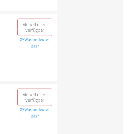
Aktuell nicht
verfügbar
Was bedeutet
das?
Aktuell nicht
verfügbar
Was bedeutet
das?