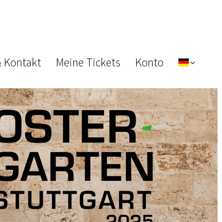
& Kontakt
Meine Tickets
Konto