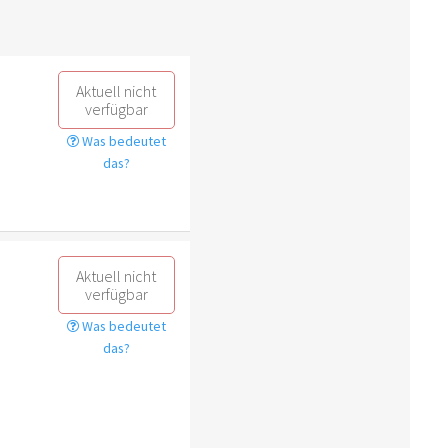
Aktuell nicht
verfügbar
Was bedeutet
das?
Aktuell nicht
verfügbar
Was bedeutet
das?