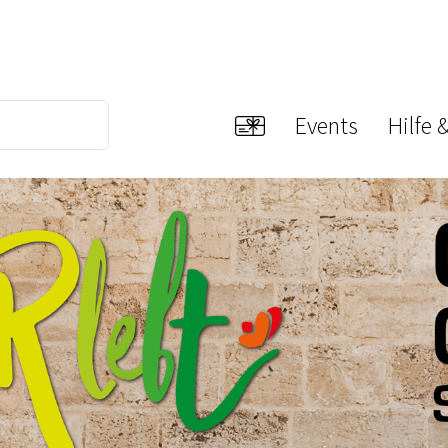
Events
Hilfe 