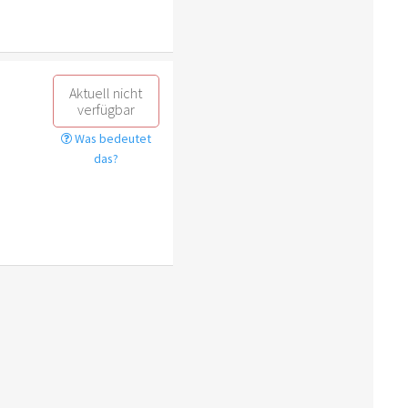
Aktuell nicht
verfügbar
Was bedeutet
das?