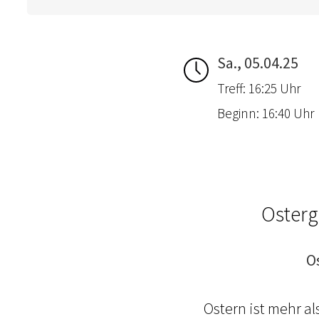
Sa., 05.04.25
Treff: 16:25 Uhr
Beginn: 16:40 Uhr
Osterg
O
Ostern ist mehr a