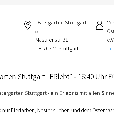
Ostergarten Stuttgart
Ver
Os
Masurenstr. 31
e.V
DE-70374 Stuttgart
Inf
arten Stuttgart „ERlebt“ - 16:40 Uhr 
stergarten Stuttgart - ein Erlebnis mit allen Sinn
ls nur Eierfärben, Nester suchen und dem Osterhas