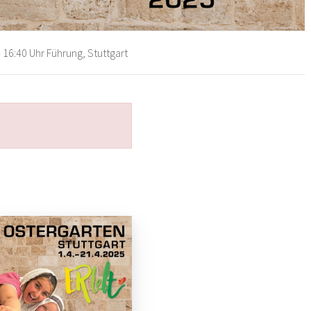
 16:40 Uhr Führung, Stuttgart