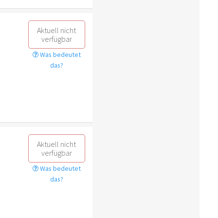
Aktuell nicht
verfügbar
Was bedeutet
das?
Aktuell nicht
verfügbar
Was bedeutet
das?