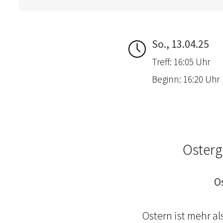
So., 13.04.25
Treff: 16:05 Uhr
Beginn: 16:20 Uhr
Osterg
O
Ostern ist mehr a