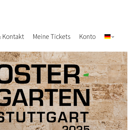
& Kontakt
Meine Tickets
Konto