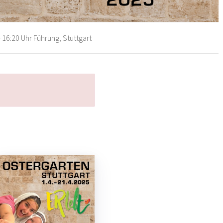
 16:20 Uhr Führung, Stuttgart