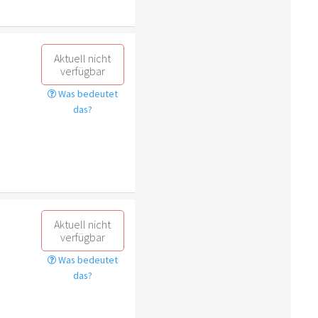
Aktuell nicht
verfügbar
Was bedeutet
das?
Aktuell nicht
verfügbar
Was bedeutet
das?