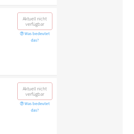
Aktuell nicht
verfügbar
Was bedeutet
das?
Aktuell nicht
verfügbar
Was bedeutet
das?