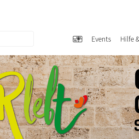
Events
Hilfe 