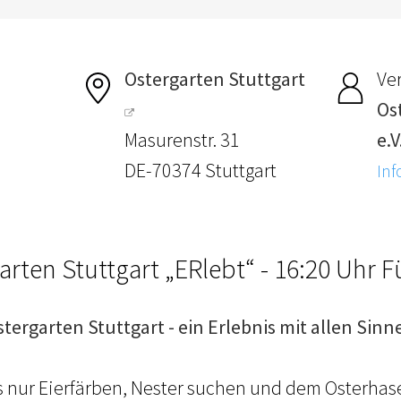
Ostergarten Stuttgart
Ver
Os
Masurenstr. 31
e.V
DE-70374 Stuttgart
Inf
arten Stuttgart „ERlebt“ - 16:20 Uhr 
stergarten Stuttgart - ein Erlebnis mit allen Sinn
ls nur Eierfärben, Nester suchen und dem Osterhas