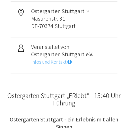
Ostergarten Stuttgart
Masurenstr. 31
DE-70374 Stuttgart
Veranstaltet von:
Ostergarten Stuttgart e.V.
Infos und Kontakt
Ostergarten Stuttgart „ERlebt“ - 15:40 Uhr
Führung
Ostergarten Stuttgart - ein Erlebnis mit allen
Sinnen