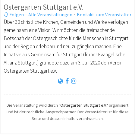
Ostergarten Stuttgart e.V.
Folgen
·
Alle Veranstaltungen
·
Kontakt zum Veranstalter
Über 30 christliche Kirchen, Gemeinden und Werke verfolgen
gemeinsam eine Vision: Wir möchten die freimachende
Botschaft der Ostergeschichte für die Menschen in Stuttgart
und der Region erlebbar und neu zugänglich machen. Eine
Initiative aus Gemeinsam für Stuttgart (früher Evangelische
Allianz Stuttgart) gründete dazu am 3. Juli 2020 den Verein
Ostergarten Stuttgart e.V.
Die Veranstaltung wird durch
"Ostergarten Stuttgart e.V."
organisiert
und ist der rechtliche Ansprechpartner. Der Veranstalter ist für diese
Seite und dessen Inhalte verantwortlich.