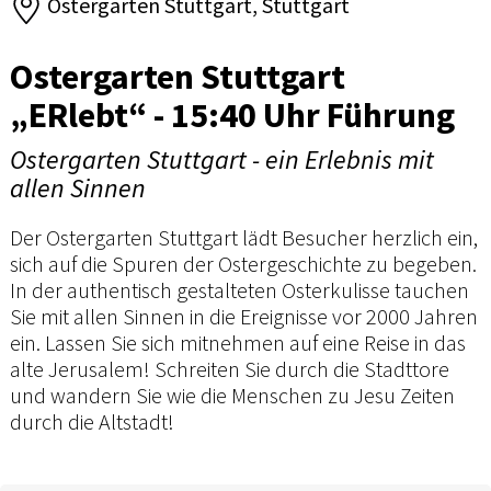
Ostergarten Stuttgart, Stuttgart
Ostergarten Stuttgart
„ERlebt“ - 15:40 Uhr Führung
Ostergarten Stuttgart - ein Erlebnis mit
allen Sinnen
Der Ostergarten Stuttgart lädt Besucher herzlich ein,
sich auf die Spuren der Ostergeschichte zu begeben.
In der authentisch gestalteten Osterkulisse tauchen
Sie mit allen Sinnen in die Ereignisse vor 2000 Jahren
ein. Lassen Sie sich mitnehmen auf eine Reise in das
alte Jerusalem! Schreiten Sie durch die Stadttore
und wandern Sie wie die Menschen zu Jesu Zeiten
durch die Altstadt!