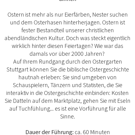
Ostern ist mehr als nur Eierfärben, Nester suchen
und dem Osterhasen hinterherjagen. Ostern ist
fester Bestandteil unserer christlichen
abendländischen Kultur. Doch was steckt eigentlich
wirklich hinter diesen Feiertagen? Wie war das
damals vor über 2000 Jahren?
Auf Ihrem Rundgang durch den Ostergarten
Stuttgart können Sie die biblische Ostergeschichte
hautnah erleben: Sie sind umgeben von
Schauspielern, Tänzern und Statisten, die Sie
interaktiv in die Ostergeschichte einbinden: Kosten
Sie Datteln auf dem Marktplatz, gehen Sie mit Eseln
auf Tuchfühlung... es ist eine Vorführung für alle
Sinne.
Dauer der Führung:
ca. 60 Minuten