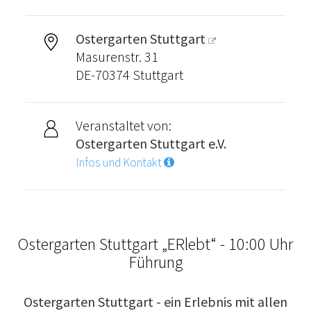
Ostergarten Stuttgart
Masurenstr. 31
DE-70374 Stuttgart
Veranstaltet von:
Ostergarten Stuttgart e.V.
Infos und Kontakt
Ostergarten Stuttgart „ERlebt“ - 10:00 Uhr
Führung
Ostergarten Stuttgart - ein Erlebnis mit allen