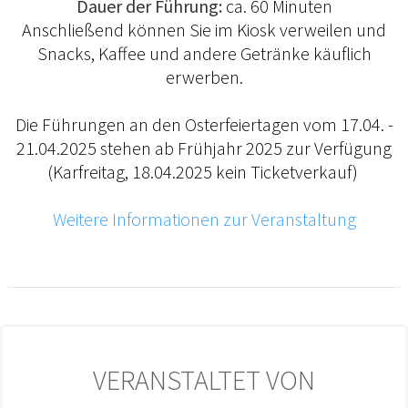
Dauer der Führung:
ca. 60 Minuten
Anschließend können Sie im Kiosk verweilen und
Snacks, Kaffee und andere Getränke käuflich
erwerben.
Die Führungen an den Osterfeiertagen vom 17.04. -
21.04.2025 stehen ab Frühjahr 2025 zur Verfügung
(Karfreitag, 18.04.2025 kein Ticketverkauf)
Weitere Informationen zur Veranstaltung
VERANSTALTET VON