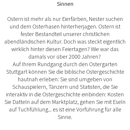
Sinnen
Ostern ist mehr als nur Eierfärben, Nester suchen
und dem Osterhasen hinterherjagen. Ostern ist
fester Bestandteil unserer christlichen
abendländischen Kultur. Doch was steckt eigentlich
wirklich hinter diesen Feiertagen? Wie war das
damals vor über 2000 Jahren?
Auf Ihrem Rundgang durch den Ostergarten
Stuttgart können Sie die biblische Ostergeschichte
hautnah erleben: Sie sind umgeben von
Schauspielern, Tänzern und Statisten, die Sie
interaktiv in die Ostergeschichte einbinden: Kosten
Sie Datteln auf dem Marktplatz, gehen Sie mit Eseln
auf Tuchfühlung... es ist eine Vorführung für alle
Sinne.