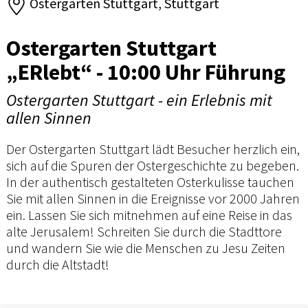
Ostergarten Stuttgart, Stuttgart
Ostergarten Stuttgart
„ERlebt“ - 10:00 Uhr Führung
Ostergarten Stuttgart - ein Erlebnis mit
allen Sinnen
Der Ostergarten Stuttgart lädt Besucher herzlich ein,
sich auf die Spuren der Ostergeschichte zu begeben.
In der authentisch gestalteten Osterkulisse tauchen
Sie mit allen Sinnen in die Ereignisse vor 2000 Jahren
ein. Lassen Sie sich mitnehmen auf eine Reise in das
alte Jerusalem! Schreiten Sie durch die Stadttore
und wandern Sie wie die Menschen zu Jesu Zeiten
durch die Altstadt!