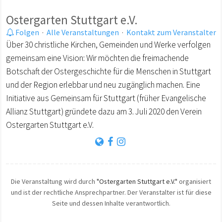
Ostergarten Stuttgart e.V.
Folgen
·
Alle Veranstaltungen
·
Kontakt zum Veranstalter
Über 30 christliche Kirchen, Gemeinden und Werke verfolgen
gemeinsam eine Vision: Wir möchten die freimachende
Botschaft der Ostergeschichte für die Menschen in Stuttgart
und der Region erlebbar und neu zugänglich machen. Eine
Initiative aus Gemeinsam für Stuttgart (früher Evangelische
Allianz Stuttgart) gründete dazu am 3. Juli 2020 den Verein
Ostergarten Stuttgart e.V.
Die Veranstaltung wird durch
"Ostergarten Stuttgart e.V."
organisiert
und ist der rechtliche Ansprechpartner. Der Veranstalter ist für diese
Seite und dessen Inhalte verantwortlich.