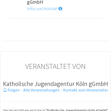
gGmbH
Infos und Kontakt
VERANSTALTET VON
Katholische Jugendagentur Köln gGmbH
Folgen
·
Alle Veranstaltungen
·
Kontakt zum Veranstalter
Die Veranstaltung wird durch
"Katholische Jugendagentur Köln gGmbH"