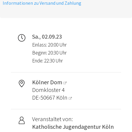
Informationen zu Versand und Zahlung
Sa., 02.09.23
Einlass: 20:00 Uhr
Beginn: 20:30 Uhr
Ende: 22:30 Uhr
Kölner Dom
Domkloster 4
DE-50667
Köln
Veranstaltet von:
Katholische Jugendagentur Köln