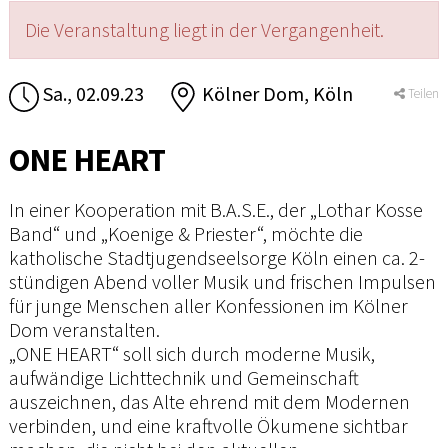
Die Veranstaltung liegt in der Vergangenheit.
Sa., 02.09.23
Kölner Dom, Köln
Teilen
ONE HEART
In einer Kooperation mit B.A.S.E., der „Lothar Kosse
Band“ und „Koenige & Priester“, möchte die
katholische Stadtjugendseelsorge Köln einen ca. 2-
stündigen Abend voller Musik und frischen Impulsen
für junge Menschen aller Konfessionen im Kölner
Dom veranstalten.
„ONE HEART“ soll sich durch moderne Musik,
aufwändige Lichttechnik und Gemeinschaft
auszeichnen, das Alte ehrend mit dem Modernen
verbinden, und eine kraftvolle Ökumene sichtbar