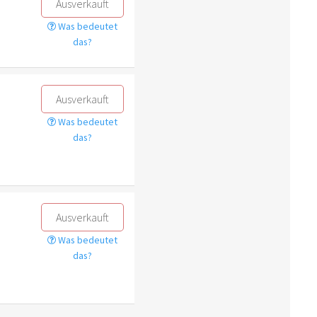
Ausverkauft
Was bedeutet
das?
Ausverkauft
Was bedeutet
das?
Ausverkauft
Was bedeutet
das?