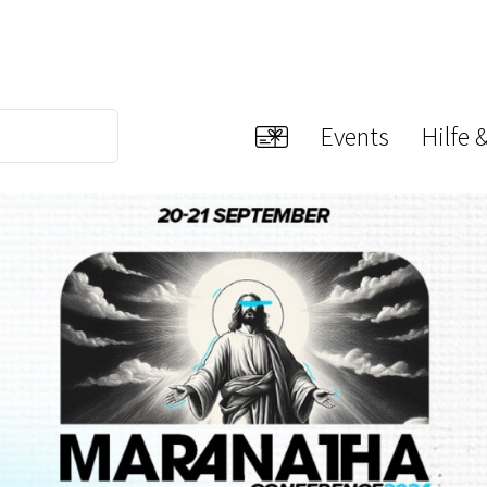
Events
Hilfe 