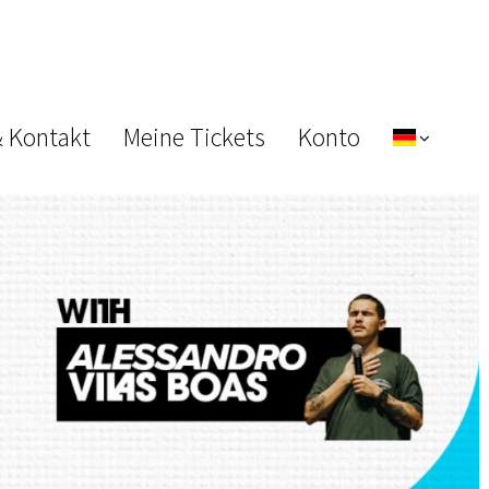
& Kontakt
Meine Tickets
Konto