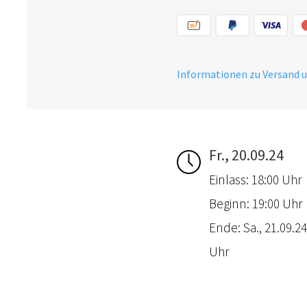
Informationen zu Versand 
Fr., 20.09.24
Einlass: 18:00 Uhr
Beginn: 19:00 Uhr
Ende: Sa., 21.09.24
Uhr