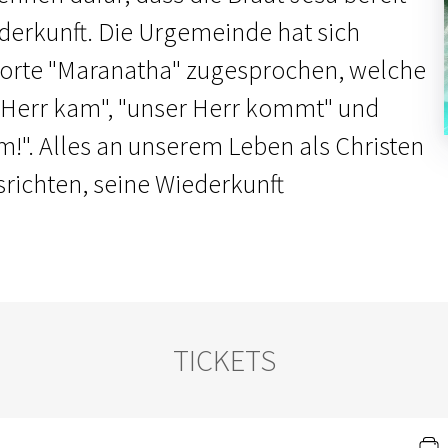
ederkunft. Die Urgemeinde hat sich
orte "Maranatha" zugesprochen, welche
 Herr kam", "unser Herr kommt" und
!". Alles an unserem Leben als Christen
srichten, seine Wiederkunft
TICKETS