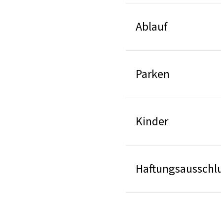
Ablauf
Parken
Kinder
Haftungsausschl