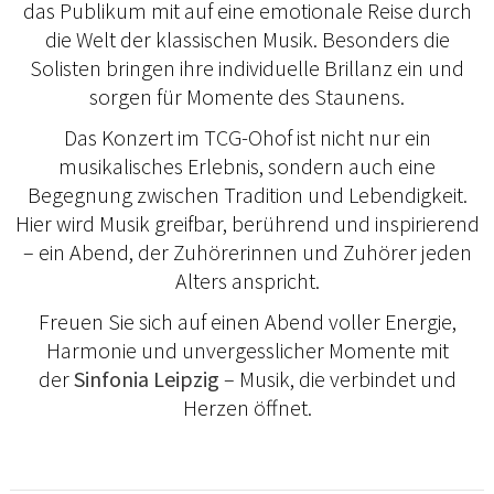
das Publikum mit auf eine emotionale Reise durch
die Welt der klassischen Musik. Besonders die
Solisten bringen ihre individuelle Brillanz ein und
sorgen für Momente des Staunens.
Das Konzert im TCG-Ohof ist nicht nur ein
musikalisches Erlebnis, sondern auch eine
Begegnung zwischen Tradition und Lebendigkeit.
Hier wird Musik greifbar, berührend und inspirierend
– ein Abend, der Zuhörerinnen und Zuhörer jeden
Alters anspricht.
Freuen Sie sich auf einen Abend voller Energie,
Harmonie und unvergesslicher Momente mit
der
Sinfonia Leipzig
– Musik, die verbindet und
Herzen öffnet.