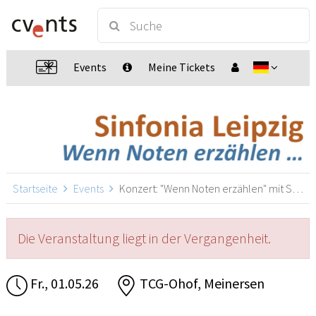
Events
Meine Tickets
Startseite
Events
Konzert: "Wenn Noten erzählen" mit Sinfonia Leipzig, Meinersen
Die Veranstaltung liegt in der Vergangenheit.
Fr., 01.05.26
TCG-Ohof, Meinersen