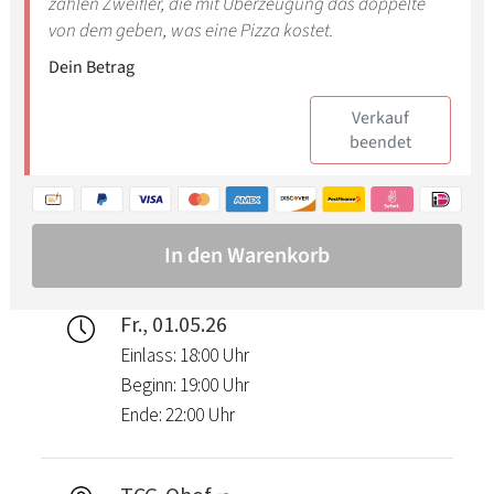
Fr., 01.05.26
Einlass: 18:00 Uhr
Beginn: 19:00 Uhr
Ende: 22:00 Uhr