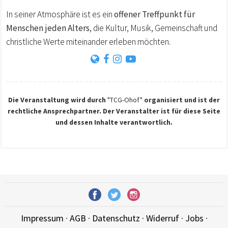
In seiner Atmosphäre ist es ein
offener Treffpunkt für
Menschen jeden Alters
, die Kultur, Musik, Gemeinschaft und
christliche Werte miteinander erleben möchten.
Die Veranstaltung wird durch
"TCG-Ohof"
organisiert und ist der
rechtliche Ansprechpartner. Der Veranstalter ist für diese Seite
und dessen Inhalte verantwortlich.
Impressum
·
AGB
·
Datenschutz
·
Widerruf
·
Jobs
·