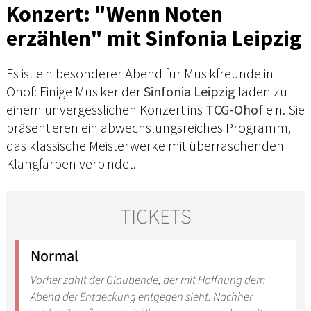
Konzert: "Wenn Noten
erzählen" mit Sinfonia Leipzig
Es ist ein besonderer Abend für Musikfreunde in
Ohof: Einige Musiker der
Sinfonia Leipzig
laden zu
einem unvergesslichen Konzert ins
TCG-Ohof
ein. Sie
präsentieren ein abwechslungsreiches Programm,
das klassische Meisterwerke mit überraschenden
Klangfarben verbindet.