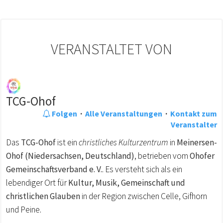
VERANSTALTET VON
TCG-Ohof
Folgen
·
Alle Veranstaltungen
·
Kontakt zum
Veranstalter
Das
TCG-Ohof
ist ein
christliches Kulturzentrum
in
Meinersen-
Ohof (Niedersachsen, Deutschland)
, betrieben vom
Ohofer
Gemeinschaftsverband e. V.
. Es versteht sich als ein
lebendiger Ort für
Kultur, Musik, Gemeinschaft und
christlichen Glauben
in der Region zwischen Celle, Gifhorn
und Peine.