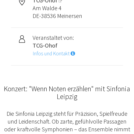
TCG-Ohof
Am Walde 4
DE-38536 Meinersen
Veranstaltet von:
TCG-Ohof
Infos und Kontakt
Konzert: "Wenn Noten erzählen" mit Sinfonia
Leipzig
Die Sinfonia Leipzig steht für Präzision, Spielfreude
und Leidenschaft. Ob zarte, gefühlvolle Passagen
oder kraftvolle Symphonien – das Ensemble nimmt