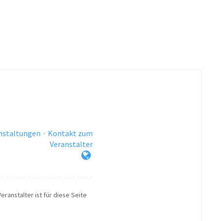
anstaltungen
·
Kontakt zum
Veranstalter
eranstalter ist für diese Seite