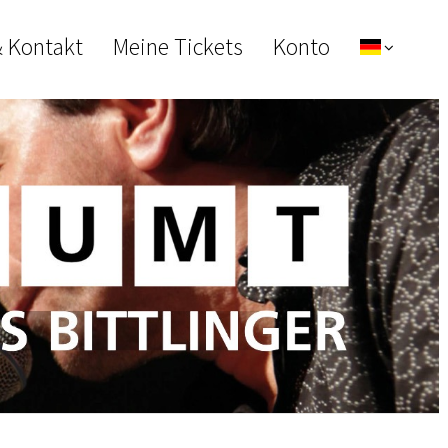
& Kontakt
Meine Tickets
Konto