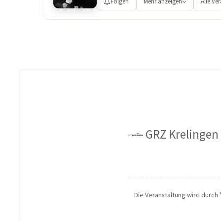
Folgen
Mehr anzeigen
Alle Ve
GRZ Krelingen 
Die Veranstaltung wird durch