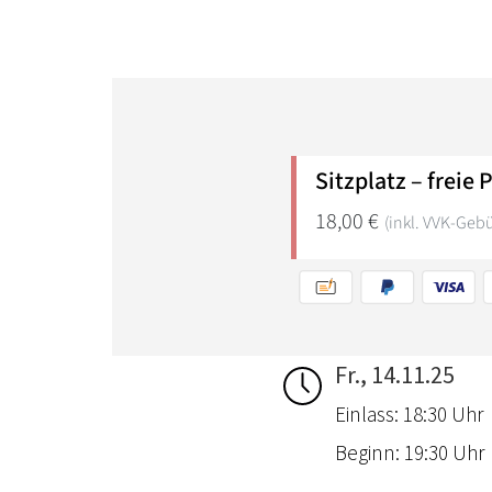
Fr., 14.11.25
Einlass: 18:30 Uhr
Beginn: 19:30 Uhr