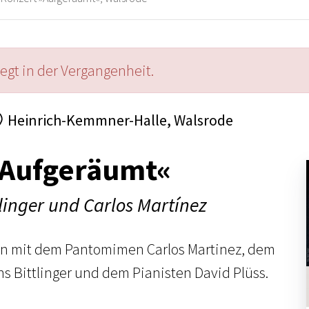
iegt in der Vergangenheit.
Heinrich-Kemmner-Halle, Walsrode
»Aufgeräumt«
linger und Carlos Martínez
n mit dem Pantomimen Carlos Martinez, dem
 Bittlinger und dem Pianisten David Plüss.