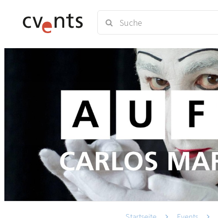
Startseite
Events