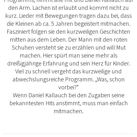
den Arm. Lachen ist erlaubt und kommt nicht zu
kurz. Lieder mit Bewegungen tragen dazu bei, dass
die Kleinen ab ca. 5 Jahren begeistert mitmachen.
Fasziniert folgen sie den kurzweiligen Geschichten
mitten aus dem Leben. Der Mann mit den roten
Schuhen versteht sie zu erzählen und will Mut
machen. Hier spürt man seine mehr als
dreißigjährige Erfahrung und sein Herz für Kinder.
Viel zu schnell vergeht das kurzweilige und
abwechslungsreiche Programm. „Was, schon
vorbei?“
Wenn Daniel Kallauch bei den Zugaben seine
bekanntesten Hits anstimmt, muss man einfach
mitmachen.