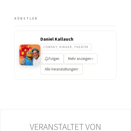
KÜNSTLER
Daniel Kallauch
COMEDY, KINDER, THEATER
Folgen
Mehr anzeigen
Alle Veranstaltungen
VERANSTALTET VON