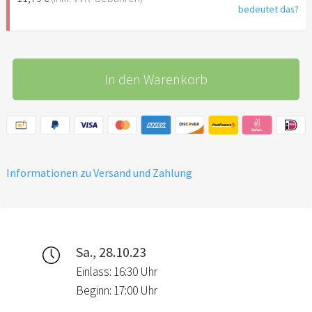
bedeutet das?
In den Warenkorb
Informationen zu Versand und Zahlung
Sa., 28.10.23
Einlass: 16:30 Uhr
Beginn: 17:00 Uhr