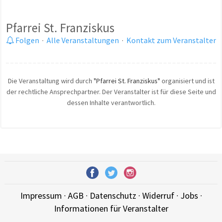
Pfarrei St. Franziskus
Folgen
·
Alle Veranstaltungen
·
Kontakt zum Veranstalter
Die Veranstaltung wird durch
"Pfarrei St. Franziskus"
organisiert und ist
der rechtliche Ansprechpartner. Der Veranstalter ist für diese Seite und
dessen Inhalte verantwortlich.
Impressum
·
AGB
·
Datenschutz
·
Widerruf
·
Jobs
·
Informationen für Veranstalter