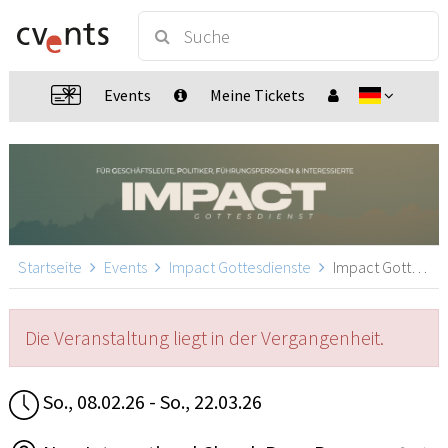
Events
Meine Tickets
Startseite
Events
Impact Gottesdienste
Impact Gottesdienste, Bern
Die Veranstaltung liegt in der Vergangenheit.
So., 08.02.26 - So., 22.03.26