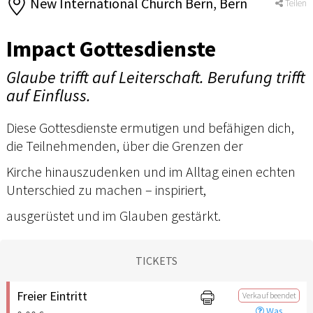
New International Church Bern, Bern
Teilen
Impact Gottesdienste
Glaube trifft auf Leiterschaft. Berufung trifft
auf Einfluss.
Diese Gottesdienste ermutigen und befähigen dich,
die Teilnehmenden, über die Grenzen der
Kirche hinauszudenken und im Alltag einen echten
Unterschied zu machen – inspiriert,
ausgerüstet und im Glauben gestärkt.
TICKETS
Freier Eintritt
Verkauf beendet
Was