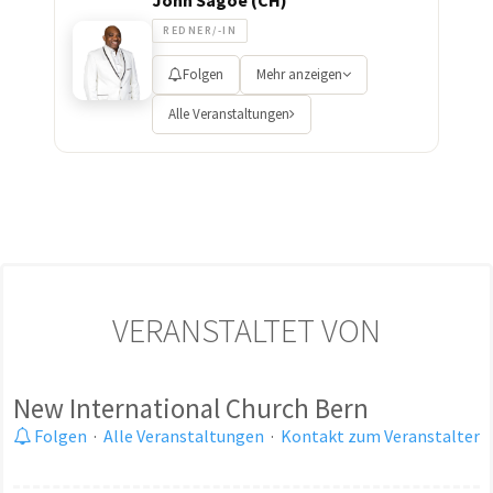
REDNER/-IN
Folgen
Mehr anzeigen
Alle Veranstaltungen
VERANSTALTET VON
New International Church Bern
Folgen
·
Alle Veranstaltungen
·
Kontakt zum Veranstalter