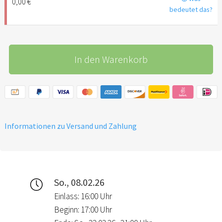
0,00 €
bedeutet das?
In den Warenkorb
Informationen zu Versand und Zahlung
So., 08.02.26
Einlass: 16:00 Uhr
Beginn: 17:00 Uhr