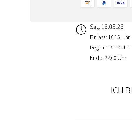
Sa., 16.05.26
Einlass: 18:15 Uhr
Beginn: 19:20 Uhr
Ende: 22:00 Uhr
ICH B