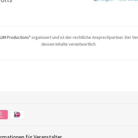
JJM Productions"
organisiert und ist der rechtliche Ansprechpartner. Der Ver
dessen Inhalte verantwortlich.
ormationen für Veranstalter