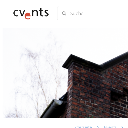
Startseite
Events