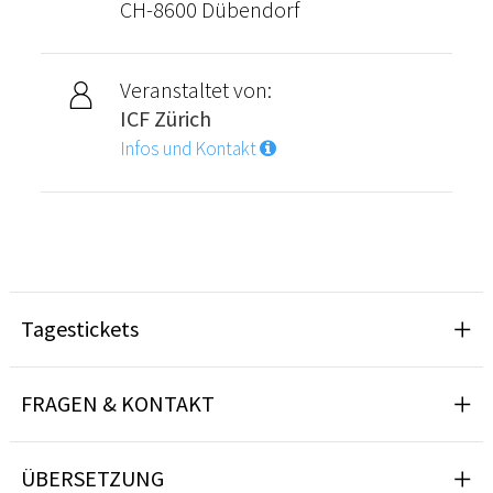
CH-8600 Dübendorf
Veranstaltet von:
ICF Zürich
Infos und Kontakt
Tagestickets
FRAGEN & KONTAKT
ÜBERSETZUNG