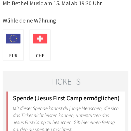
Mit Bethel Music am 15. Mai ab 19:30 Uhr.
Wähle deine Währung
EUR
CHF