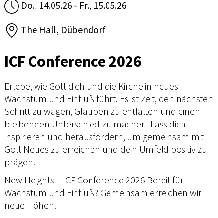
Do., 14.05.26 - Fr., 15.05.26
The Hall, Dübendorf
ICF Conference 2026
Erlebe, wie Gott dich und die Kirche in neues
Wachstum und Einfluß führt. Es ist Zeit, den nächsten
Schritt zu wagen, Glauben zu entfalten und einen
bleibenden Unterschied zu machen. Lass dich
inspirieren und herausfordern, um gemeinsam mit
Gott Neues zu erreichen und dein Umfeld positiv zu
prägen.
New Heights – ICF Conference 2026 Bereit für
Wachstum und Einfluß? Gemeinsam erreichen wir
neue Höhen!