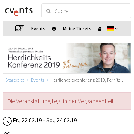
Events
Meine Tickets
Startseite
Events
Herrlichkeitskonferenz 2019, Fernitz-Mellach
Die Veranstaltung liegt in der Vergangenheit.
Fr., 22.02.19 - So., 24.02.19