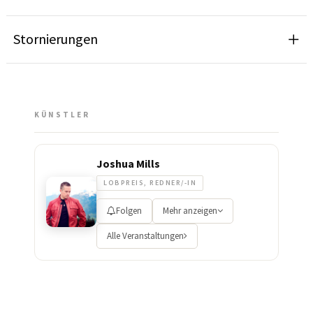
Stornierungen
KÜNSTLER
Joshua Mills
LOBPREIS, REDNER/-IN
Folgen
Mehr anzeigen
Alle Veranstaltungen