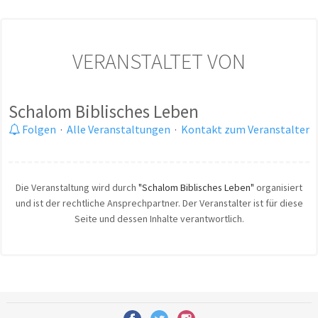
VERANSTALTET VON
Schalom Biblisches Leben
Folgen
·
Alle Veranstaltungen
·
Kontakt zum Veranstalter
Die Veranstaltung wird durch
"Schalom Biblisches Leben"
organisiert
und ist der rechtliche Ansprechpartner. Der Veranstalter ist für diese
Seite und dessen Inhalte verantwortlich.