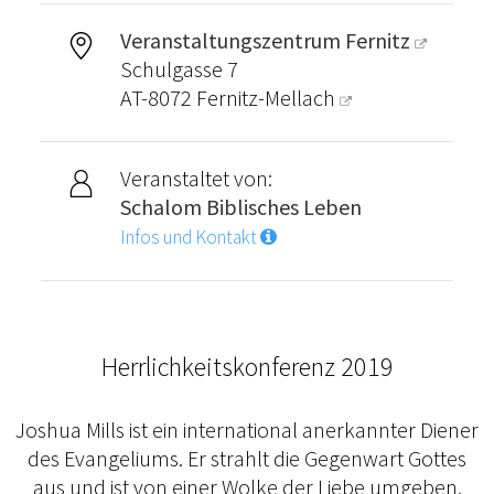
Veranstaltungszentrum Fernitz
Schulgasse 7
AT-8072
Fernitz-Mellach
Veranstaltet von:
Schalom Biblisches Leben
Infos und Kontakt
Herrlichkeitskonferenz 2019
Joshua Mills ist ein international anerkannter Diener
des Evangeliums. Er strahlt die Gegenwart Gottes
aus und ist von einer Wolke der Liebe umgeben.