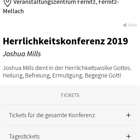
Veranstaltungszentrum Fernitz, Fernitz-
Mellach
Teilen
Herrlichkeitskonferenz 2019
Joshua Mills
Joshua Mills dient in der Herrlichkeitswolke Gottes.
Heilung, Befreiung, Ermutigung. Begegne Gott!
TICKETS
Tickets für die gesamte Konferenz
Tagestickets