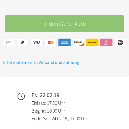
In den Warenkorb
Informationen zu Versand und Zahlung
Fr., 22.02.19
Einlass: 17:30 Uhr
Beginn: 18:00 Uhr
Ende: So., 24.02.19 , 17:00 Uhr