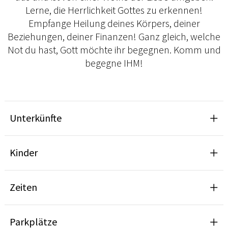
Lerne, die Herrlichkeit Gottes zu erkennen!
Empfange Heilung deines Körpers, deiner
Beziehungen, deiner Finanzen! Ganz gleich, welche
Not du hast, Gott möchte ihr begegnen. Komm und
begegne IHM!
Unterkünfte
Kinder
Zeiten
Parkplätze