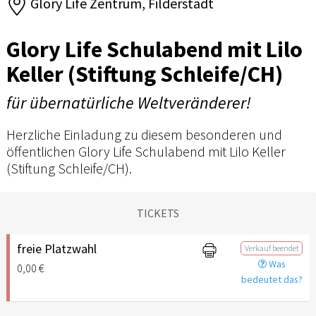
Glory Life Zentrum, Filderstadt
Glory Life Schulabend mit Lilo
Keller (Stiftung Schleife/CH)
für übernatürliche Weltveränderer!
Herzliche Einladung zu diesem besonderen und
öffentlichen Glory Life Schulabend mit Lilo Keller
(Stiftung Schleife/CH).
TICKETS
freie Platzwahl
Verkauf beendet
Was
0,00 €
bedeutet das?