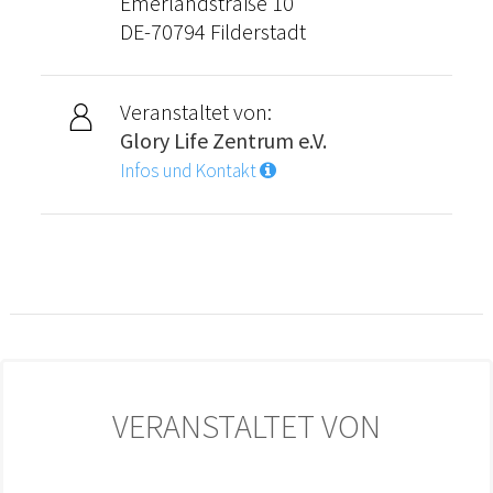
Emerlandstraße 10
DE-70794 Filderstadt
Veranstaltet von:
Glory Life Zentrum e.V.
Infos und Kontakt
VERANSTALTET VON