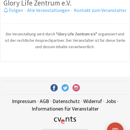
Glory Life Zentrum e.V.
Folgen
·
Alle Veranstaltungen
·
Kontakt zum Veranstalter
Die Veranstaltung wird durch
"Glory Life Zentrum e.V."
organisiert und
ist der rechtliche Ansprechpartner. Der Veranstalter ist für diese Seite
und dessen Inhalte verantwortlich.
Impressum
·
AGB
·
Datenschutz
·
Widerruf
·
Jobs
·
Informationen für Veranstalter