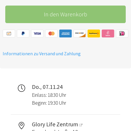
In den Warenkorb
Informationen zu Versand und Zahlung
Do., 07.11.24
Einlass: 18:30 Uhr
Beginn: 19:30 Uhr
Glory Life Zentrum