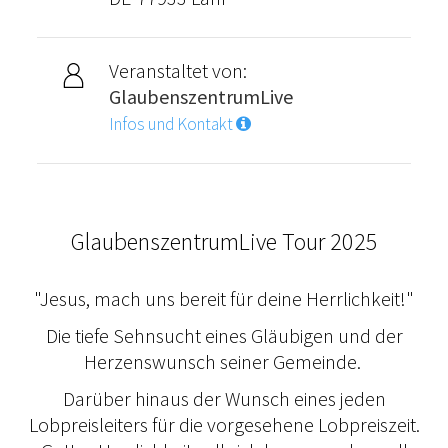
Veranstaltet von:
GlaubenszentrumLive
Infos und Kontakt
GlaubenszentrumLive Tour 2025
"Jesus, mach uns bereit für deine Herrlichkeit!"
Die tiefe Sehnsucht eines Gläubigen und der
Herzenswunsch seiner Gemeinde.
Darüber hinaus der Wunsch eines jeden
Lobpreisleiters für die vorgesehene Lobpreiszeit.