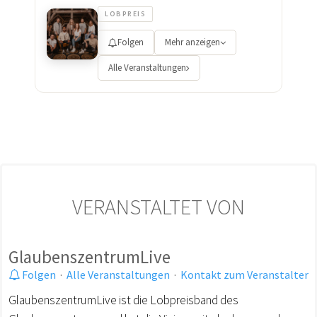
LOBPREIS
Folgen
Mehr anzeigen
Alle Veranstaltungen
VERANSTALTET VON
GlaubenszentrumLive
Folgen
·
Alle Veranstaltungen
·
Kontakt zum Veranstalter
GlaubenszentrumLive ist die Lobpreisband des