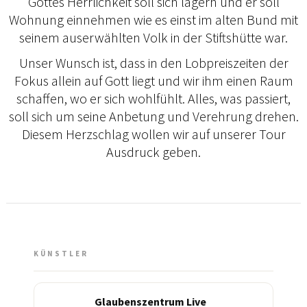
Gottes Herrlichkeit soll sich lagern und er soll
Wohnung einnehmen wie es einst im alten Bund mit
seinem auserwählten Volk in der Stiftshütte war.
Unser Wunsch ist, dass in den Lobpreiszeiten der
Fokus allein auf Gott liegt und wir ihm einen Raum
schaffen, wo er sich wohlfühlt. Alles, was passiert,
soll sich um seine Anbetung und Verehrung drehen.
Diesem Herzschlag wollen wir auf unserer Tour
Ausdruck geben.
KÜNSTLER
Glaubenszentrum Live