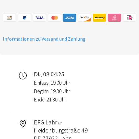
Informationen zu Versand und Zahlung
Di., 08.04.25
Einlass: 19:00 Uhr
Beginn: 19:30 Uhr
Ende: 21:30 Uhr
EFG Lahr
Heidenburgstraße 49
DE-77933 Lahr