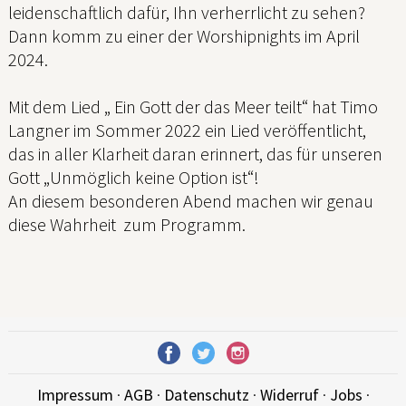
leidenschaftlich dafür, Ihn verherrlicht zu sehen?
Dann komm zu einer der Worshipnights im April
2024.
Mit dem Lied „ Ein Gott der das Meer teilt“ hat Timo
Langner im Sommer 2022 ein Lied veröffentlicht,
das in aller Klarheit daran erinnert, das für unseren
Gott „Unmöglich keine Option ist“!
An diesem besonderen Abend machen wir genau
diese Wahrheit zum Programm.
Impressum
·
AGB
·
Datenschutz
·
Widerruf
·
Jobs
·