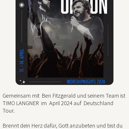
Gemeinsam mit Ben Fitzgerald und seinem Team ist
TIMO LANGNER im April 2024 auf Deutschland
Tour.
Brennt dein Herz dafür, Gott anzubeten und bist du