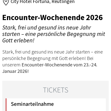
City Hotel Fortuna, Reutlingen
Encounter-Wochenende 2026
Stark, frei und gesund ins neue Jahr
starten – eine persönliche Begegnung mit
Gott erleben!
Stark, frei und gesund ins neue Jahr starten – eine
persönliche Begegnung mit Gott erleben! Bei
unserem
Encounter-Wochenende vom 23.-24.
Januar 2026!