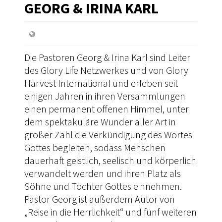
GEORG & IRINA KARL
Die Pastoren Georg & Irina Karl sind Leiter
des Glory Life Netzwerkes und von Glory
Harvest International und erleben seit
einigen Jahren in ihren Versammlungen
einen permanent offenen Himmel, unter
dem spektakuläre Wunder aller Art in
großer Zahl die Verkündigung des Wortes
Gottes begleiten, sodass Menschen
dauerhaft geistlich, seelisch und körperlich
verwandelt werden und ihren Platz als
Söhne und Töchter Gottes einnehmen.
Pastor Georg ist außerdem Autor von
„Reise in die Herrlichkeit“ und fünf weiteren