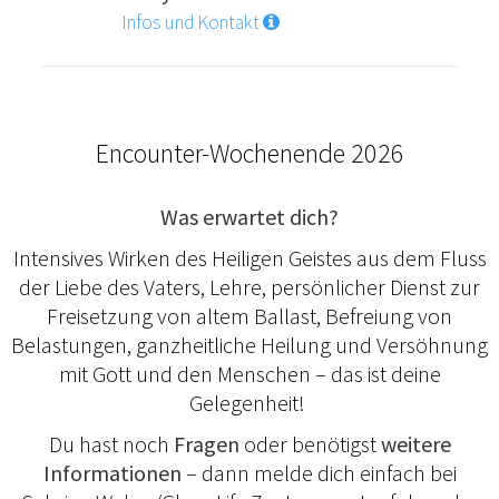
Infos und Kontakt
Encounter-Wochenende 2026
Was erwartet dich?
Intensives Wirken des Heiligen Geistes aus dem Fluss
der Liebe des Vaters, Lehre, persönlicher Dienst zur
Freisetzung von altem Ballast, Befreiung von
Belastungen, ganzheitliche Heilung und Versöhnung
mit Gott und den Menschen – das ist deine
Gelegenheit!
Du hast noch
Fragen
oder benötigst
weitere
Informationen
– dann melde dich einfach bei