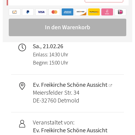
Sa., 21.02.26
Einlass: 14:30 Uhr
Beginn: 15:00 Uhr
Ev. Freikirche Schöne Aussicht
Meiersfelder Str. 34
DE-32760 Detmold
Veranstaltet von:
Ev. Freikirche Schöne Aussicht