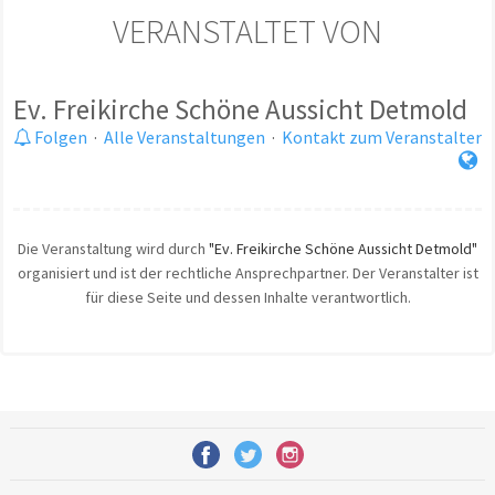
VERANSTALTET VON
Ev. Freikirche Schöne Aussicht Detmold
Folgen
·
Alle Veranstaltungen
·
Kontakt zum Veranstalter
Die Veranstaltung wird durch
"Ev. Freikirche Schöne Aussicht Detmold"
organisiert und ist der rechtliche Ansprechpartner. Der Veranstalter ist
für diese Seite und dessen Inhalte verantwortlich.