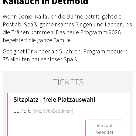
Kallauch in Detmold
Wenn Daniel Kallauch die Bühne betritt, geht die
Post ab. Spaß, gemeinsames Singen und Lachen, bis
die Tränen kommen. Das neue Programm 2026
begeistert die ganze Familie.
Geeignet für Kinder ab 5 Jahren. Programmdauer:
75 Minuten pausenloser Spaß.