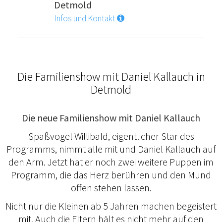
Detmold
Infos und Kontakt
Die Familienshow mit Daniel Kallauch in
Detmold
Die neue Familienshow mit Daniel Kallauch
Spaßvogel Willibald, eigentlicher Star des
Programms, nimmt alle mit und Daniel Kallauch auf
den Arm. Jetzt hat er noch zwei weitere Puppen im
Programm, die das Herz berühren und den Mund
offen stehen lassen.
Nicht nur die Kleinen ab 5 Jahren machen begeistert
mit. Auch die Eltern hält es nicht mehr auf den