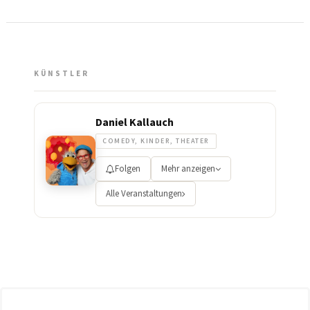
KÜNSTLER
Daniel Kallauch
COMEDY, KINDER, THEATER
Folgen
Mehr anzeigen
Alle Veranstaltungen