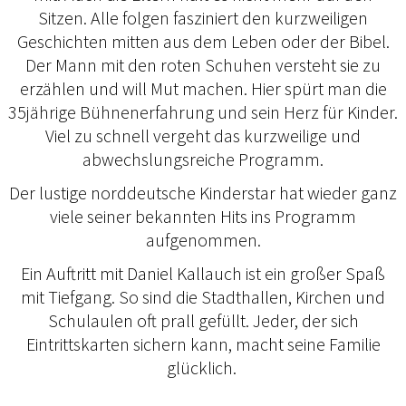
Sitzen. Alle folgen fasziniert den kurzweiligen
Geschichten mitten aus dem Leben oder der Bibel.
Der Mann mit den roten Schuhen versteht sie zu
erzählen und will Mut machen. Hier spürt man die
35jährige Bühnenerfahrung und sein Herz für Kinder.
Viel zu schnell vergeht das kurzweilige und
abwechslungsreiche Programm.
Der lustige norddeutsche Kinderstar hat wieder ganz
viele seiner bekannten Hits ins Programm
aufgenommen.
Ein Auftritt mit Daniel Kallauch ist ein großer Spaß
mit Tiefgang. So sind die Stadthallen, Kirchen und
Schulaulen oft prall gefüllt. Jeder, der sich
Eintrittskarten sichern kann, macht seine Familie
glücklich.