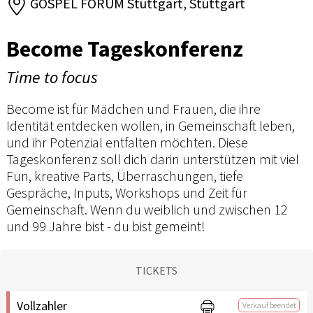
GOSPEL FORUM Stuttgart, Stuttgart
Become Tageskonferenz
Time to focus
Become ist für Mädchen und Frauen, die ihre
Identität entdecken wollen, in Gemeinschaft leben,
und ihr Potenzial entfalten möchten. Diese
Tageskonferenz soll dich darin unterstützen mit viel
Fun, kreative Parts, Überraschungen, tiefe
Gespräche, Inputs, Workshops und Zeit für
Gemeinschaft. Wenn du weiblich und zwischen 12
und 99 Jahre bist - du bist gemeint!
TICKETS
Vollzahler
Verkauf beendet