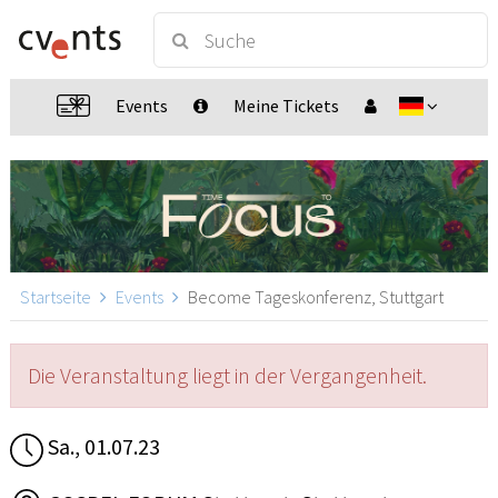
Events
Meine Tickets
Startseite
Events
Become Tageskonferenz, Stuttgart
Die Veranstaltung liegt in der Vergangenheit.
Sa., 01.07.23