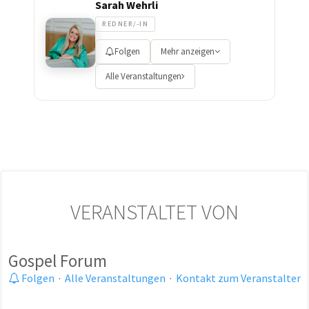
Sarah Wehrli
REDNER/-IN
Folgen
Mehr anzeigen
Alle Veranstaltungen
VERANSTALTET VON
Gospel Forum
Folgen
·
Alle Veranstaltungen
·
Kontakt zum Veranstalter