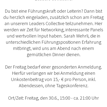
Du bist eine Führungskraft oder Leiterin? Dann bist
du herzlich eingeladen, zusätzlich schon am Freitag
an unserem Leaders Collective teilzunehmen. Hier
werden wir Zeit für Networking, interessante Panels
und wertvollen Input haben. Sarah Wehrli, die in
unterschiedlichen Führungspositionen Erfahrung
mitbringt, wird uns am Abend nach einem
gemütlichen Dinner dienen.
Der Freitag bedarf einer gesonderten Anmeldung.
Hierfür verlangen wir bei Anmeldung einen
Unkostenbeitrag von 15,- € pro Person, inkl.
Abendessen, ohne Tageskonferenz.
Ort/Zeit: Freitag, den 30.6., 15:00 - ca. 21:00 Uhr