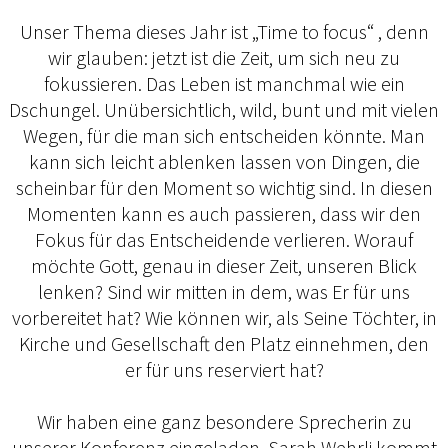
Unser Thema dieses Jahr ist „Time to focus“ , denn
wir glauben: jetzt ist die Zeit, um sich neu zu
fokussieren. Das Leben ist manchmal wie ein
Dschungel. Unübersichtlich, wild, bunt und mit vielen
Wegen, für die man sich entscheiden könnte. Man
kann sich leicht ablenken lassen von Dingen, die
scheinbar für den Moment so wichtig sind. In diesen
Momenten kann es auch passieren, dass wir den
Fokus für das Entscheidende verlieren. Worauf
möchte Gott, genau in dieser Zeit, unseren Blick
lenken? Sind wir mitten in dem, was Er für uns
vorbereitet hat? Wie können wir, als Seine Töchter, in
Kirche und Gesellschaft den Platz einnehmen, den
er für uns reserviert hat?
Wir haben eine ganz besondere Sprecherin zu
unserer Konferenz eingeladen. Sarah Wehrli kommt