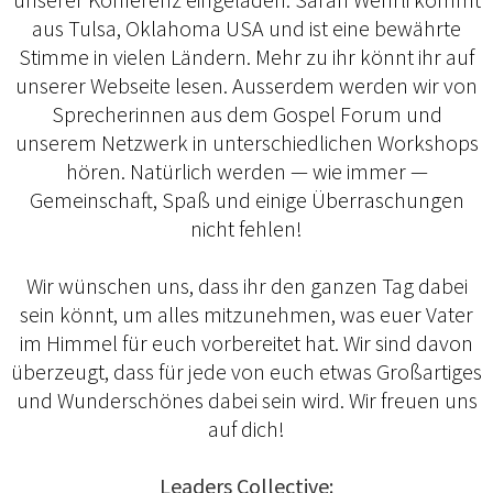
aus Tulsa, Oklahoma USA und ist eine bewährte
Stimme in vielen Ländern. Mehr zu ihr könnt ihr auf
unserer Webseite lesen. Ausserdem werden wir von
Sprecherinnen aus dem Gospel Forum und
unserem Netzwerk in unterschiedlichen Workshops
hören. Natürlich werden — wie immer —
Gemeinschaft, Spaß und einige Überraschungen
nicht fehlen!
Wir wünschen uns, dass ihr den ganzen Tag dabei
sein könnt, um alles mitzunehmen, was euer Vater
im Himmel für euch vorbereitet hat. Wir sind davon
überzeugt, dass für jede von euch etwas Großartiges
und Wunderschönes dabei sein wird. Wir freuen uns
auf dich!
Leaders Collective: