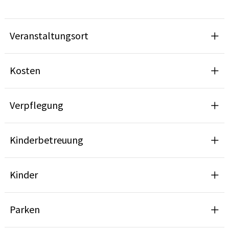
Veranstaltungsort
Kosten
Verpflegung
Kinderbetreuung
Kinder
Parken