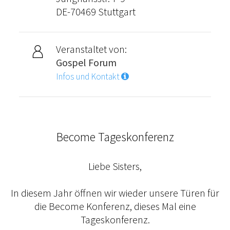
DE-70469 Stuttgart
Veranstaltet von:
Gospel Forum
Infos und Kontakt
Become Tageskonferenz
Liebe Sisters,
In diesem Jahr öffnen wir wieder unsere Türen für
die Become Konferenz, dieses Mal eine
Tageskonferenz.