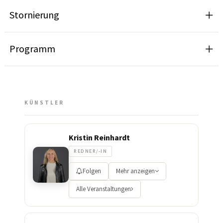
Stornierung
Programm
KÜNSTLER
Kristin Reinhardt
REDNER/-IN
Folgen
Mehr anzeigen
Alle Veranstaltungen