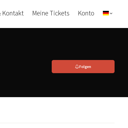
& Kontakt
Meine Tickets
Konto
Folgen