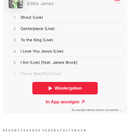
BEVORSTEHENDE VERANSTALTUNGEN