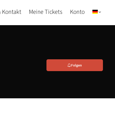
& Kontakt
Meine Tickets
Konto
Folgen