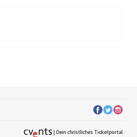
| Dein christliches Ticketportal