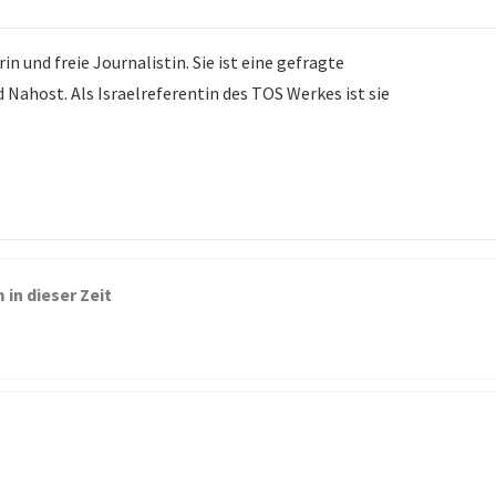
 und freie Journalistin. Sie ist eine gefragte
Nahost. Als Israelreferentin des TOS Werkes ist sie
 in dieser Zeit