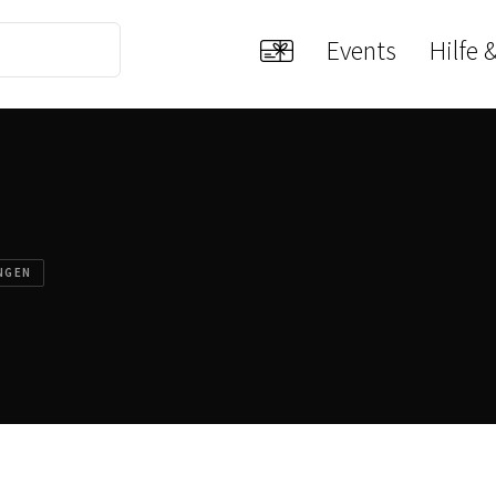
Events
Hilfe 
NGEN