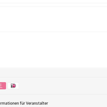
ormationen für Veranstalter