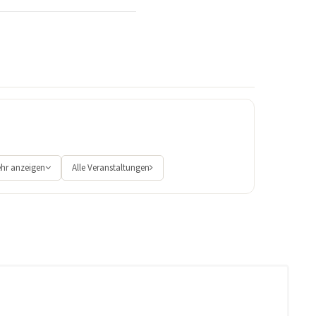
hr anzeigen
Alle Veranstaltungen