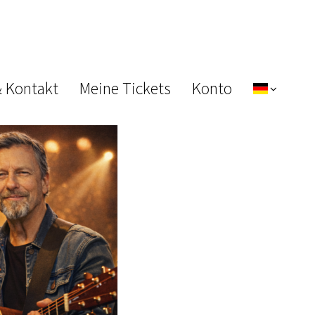
& Kontakt
Meine Tickets
Konto