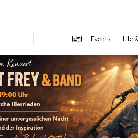
Events
Hilfe 