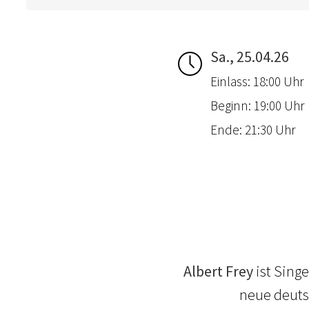
Sa., 25.04.26
Einlass: 18:00 Uhr
Beginn: 19:00 Uhr
Ende: 21:30 Uhr
Albert Frey
ist Sing
neue deuts