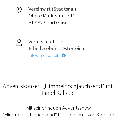
Vereinwirt (Stadtsaal)
Obere Marktstraße 11
AT-4822 Bad Goisern
Veranstaltet von:
Bibellesebund Österreich
Infos und Kontakt
Adventskonzert „Himmelhochjauchzend“ mit
Daniel Kallauch
Mit seiner neuen Adventsshow
“Himmelhochjauchzend“ tourt der Musiker, Komiker