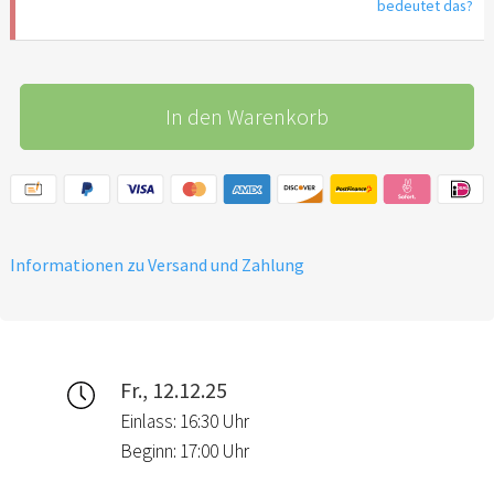
bedeutet das?
In den Warenkorb
Informationen zu Versand und Zahlung
Fr., 12.12.25
Einlass: 16:30 Uhr
Beginn: 17:00 Uhr