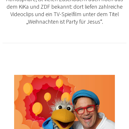
dem KiKa und ZDF bekannt: dort liefen zahlreiche
Videoclips und ein TV-Spielfilm unter dem Titel
„Weihnachten ist Party für Jesus“.