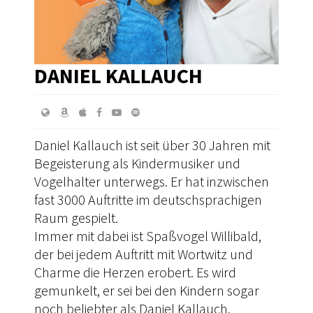
DANIEL KALLAUCH
Daniel Kallauch ist seit über 30 Jahren mit
Begeisterung als Kindermusiker und
Vogelhalter unterwegs. Er hat inzwischen
fast 3000 Auftritte im deutschsprachigen
Raum gespielt.
Immer mit dabei ist Spaßvogel Willibald,
der bei jedem Auftritt mit Wortwitz und
Charme die Herzen erobert. Es wird
gemunkelt, er sei bei den Kindern sogar
noch beliebter als Daniel Kallauch.