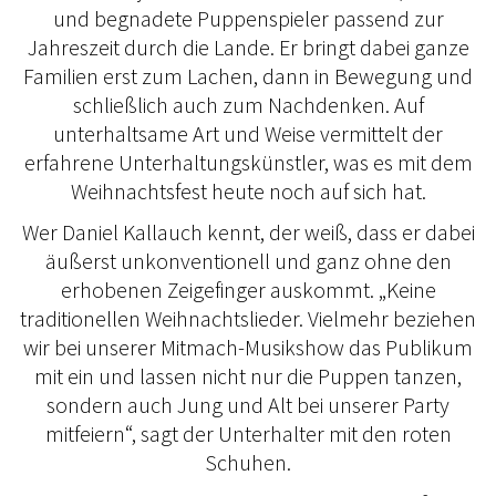
und begnadete Puppenspieler passend zur
Jahreszeit durch die Lande. Er bringt dabei ganze
Familien erst zum Lachen, dann in Bewegung und
schließlich auch zum Nachdenken. Auf
unterhaltsame Art und Weise vermittelt der
erfahrene Unterhaltungskünstler, was es mit dem
Weihnachtsfest heute noch auf sich hat.
Wer Daniel Kallauch kennt, der weiß, dass er dabei
äußerst unkonventionell und ganz ohne den
erhobenen Zeigefinger auskommt. „Keine
traditionellen Weihnachtslieder. Vielmehr beziehen
wir bei unserer Mitmach-Musikshow das Publikum
mit ein und lassen nicht nur die Puppen tanzen,
sondern auch Jung und Alt bei unserer Party
mitfeiern“, sagt der Unterhalter mit den roten
Schuhen.