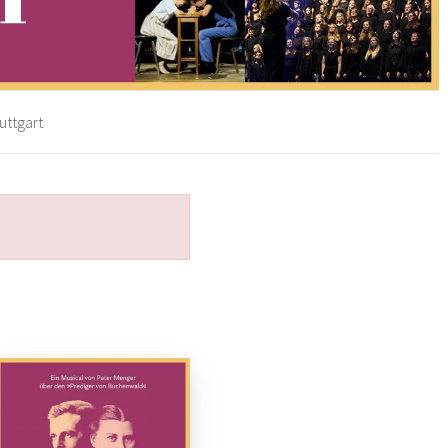
tuttgart