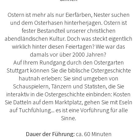
Ostern ist mehr als nur Eierfärben, Nester suchen
und dem Osterhasen hinterherjagen. Ostern ist
fester Bestandteil unserer christlichen
abendländischen Kultur. Doch was steckt eigentlich
wirklich hinter diesen Feiertagen? Wie war das
damals vor über 2000 Jahren?
Auf Ihrem Rundgang durch den Ostergarten
Stuttgart können Sie die biblische Ostergeschichte
hautnah erleben: Sie sind umgeben von
Schauspielern, Tänzern und Statisten, die Sie
interaktiv in die Ostergeschichte einbinden: Kosten
Sie Datteln auf dem Marktplatz, gehen Sie mit Eseln
auf Tuchfühlung... es ist eine Vorführung für alle
Sinne.
Dauer der Führung:
ca. 60 Minuten