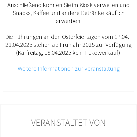
Anschließend können Sie im Kiosk verweilen und
Snacks, Kaffee und andere Getränke käuflich
erwerben.
Die Führungen an den Osterfeiertagen vom 17.04. -
21.04.2025 stehen ab Frühjahr 2025 zur Verfügung
(Karfreitag, 18.04.2025 kein Ticketverkauf)
Weitere Informationen zur Veranstaltung
VERANSTALTET VON