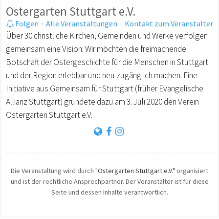
Ostergarten Stuttgart e.V.
Folgen
·
Alle Veranstaltungen
·
Kontakt zum Veranstalter
Über 30 christliche Kirchen, Gemeinden und Werke verfolgen
gemeinsam eine Vision: Wir möchten die freimachende
Botschaft der Ostergeschichte für die Menschen in Stuttgart
und der Region erlebbar und neu zugänglich machen. Eine
Initiative aus Gemeinsam für Stuttgart (früher Evangelische
Allianz Stuttgart) gründete dazu am 3. Juli 2020 den Verein
Ostergarten Stuttgart e.V.
Die Veranstaltung wird durch
"Ostergarten Stuttgart e.V."
organisiert
und ist der rechtliche Ansprechpartner. Der Veranstalter ist für diese
Seite und dessen Inhalte verantwortlich.