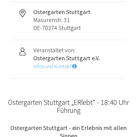
Ostergarten Stuttgart
Masurenstr. 31
DE-70374 Stuttgart
Veranstaltet von:
Ostergarten Stuttgart e.V.
Infos und Kontakt
Ostergarten Stuttgart „ERlebt“ - 18:40 Uhr
Führung
Ostergarten Stuttgart - ein Erlebnis mit allen
Sinnen