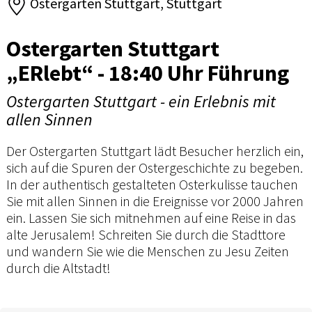
Ostergarten Stuttgart, Stuttgart
Ostergarten Stuttgart
„ERlebt“ - 18:40 Uhr Führung
Ostergarten Stuttgart - ein Erlebnis mit
allen Sinnen
Der Ostergarten Stuttgart lädt Besucher herzlich ein,
sich auf die Spuren der Ostergeschichte zu begeben.
In der authentisch gestalteten Osterkulisse tauchen
Sie mit allen Sinnen in die Ereignisse vor 2000 Jahren
ein. Lassen Sie sich mitnehmen auf eine Reise in das
alte Jerusalem! Schreiten Sie durch die Stadttore
und wandern Sie wie die Menschen zu Jesu Zeiten
durch die Altstadt!