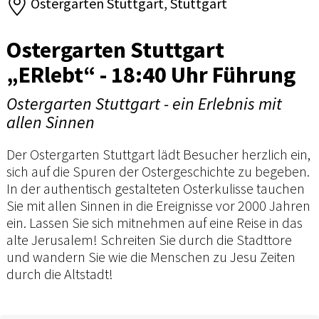
Ostergarten Stuttgart, Stuttgart
Ostergarten Stuttgart
„ERlebt“ - 18:40 Uhr Führung
Ostergarten Stuttgart - ein Erlebnis mit
allen Sinnen
Der Ostergarten Stuttgart lädt Besucher herzlich ein,
sich auf die Spuren der Ostergeschichte zu begeben.
In der authentisch gestalteten Osterkulisse tauchen
Sie mit allen Sinnen in die Ereignisse vor 2000 Jahren
ein. Lassen Sie sich mitnehmen auf eine Reise in das
alte Jerusalem! Schreiten Sie durch die Stadttore
und wandern Sie wie die Menschen zu Jesu Zeiten
durch die Altstadt!