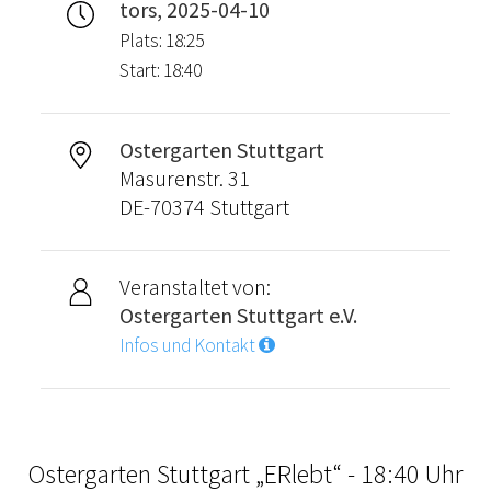
tors, 2025-04-10
Plats: 18:25
Start: 18:40
Ostergarten Stuttgart
Masurenstr. 31
DE-70374 Stuttgart
Veranstaltet von:
Ostergarten Stuttgart e.V.
Infos und Kontakt
Ostergarten Stuttgart „ERlebt“ - 18:40 Uhr