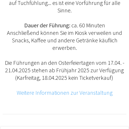
auf Tuchfühlung... es ist eine Vorführung für alle
Sinne.
Dauer der Führung:
ca. 60 Minuten
Anschließend können Sie im Kiosk verweilen und
Snacks, Kaffee und andere Getränke käuflich
erwerben.
Die Führungen an den Osterfeiertagen vom 17.04. -
21.04.2025 stehen ab Frühjahr 2025 zur Verfügung
(Karfreitag, 18.04.2025 kein Ticketverkauf)
Weitere Informationen zur Veranstaltung