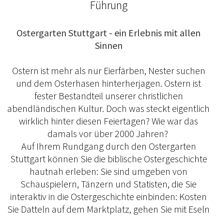
Führung
Ostergarten Stuttgart - ein Erlebnis mit allen
Sinnen
Ostern ist mehr als nur Eierfärben, Nester suchen
und dem Osterhasen hinterherjagen. Ostern ist
fester Bestandteil unserer christlichen
abendländischen Kultur. Doch was steckt eigentlich
wirklich hinter diesen Feiertagen? Wie war das
damals vor über 2000 Jahren?
Auf Ihrem Rundgang durch den Ostergarten
Stuttgart können Sie die biblische Ostergeschichte
hautnah erleben: Sie sind umgeben von
Schauspielern, Tänzern und Statisten, die Sie
interaktiv in die Ostergeschichte einbinden: Kosten
Sie Datteln auf dem Marktplatz, gehen Sie mit Eseln