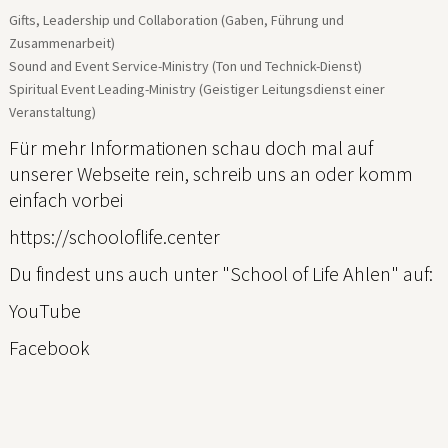
Gifts, Leadership und Collaboration (Gaben, Führung und
Zusammenarbeit)
Sound and Event Service-Ministry (Ton und Technick-Dienst)
Spiritual Event Leading-Ministry (Geistiger Leitungsdienst einer
Veranstaltung)
Für mehr Informationen schau doch mal auf
unserer Webseite rein, schreib uns an oder komm
einfach vorbei
https://schooloflife.center
Du findest uns auch unter "School of Life Ahlen" auf:
YouTube
Facebook