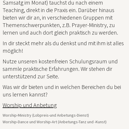
Samsatg im Monat) tauchst du nach einem
Teaching, direkt in die Praxis ein. Darüber hinaus
bieten wir dir an, in verschiedenen Gruppen mit
Themenschwerpunkten, z.B. Prayer-Ministry, zu
lernen und auch dort gleich praktisch zu werden.
In dir steckt mehr als du denkst und mit ihm ist alles
möglich!
Nutze unseren kostenfreien Schulungsraum und
sammle praktische Erfahrungen. Wir stehen dir
unterstützend zur Seite.
Was wir dir bieten und in welchen Bereichen du bei
uns lernen kannst?
Worship und Anbetung
Worship-Ministry (Lobpreis-und Anbetungs-Dienst)
Worship-Dance und Worship-Art (Anbetungs-Tanz und -Kunst)