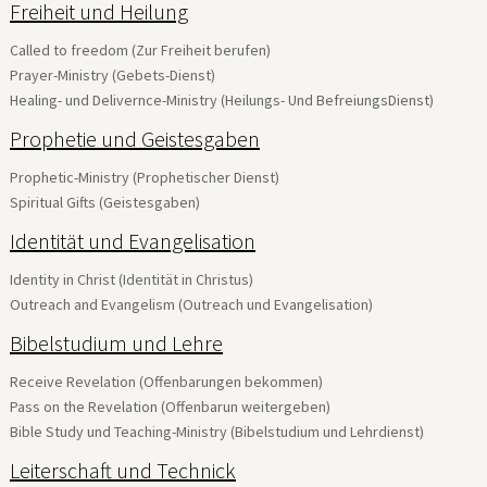
Freiheit und Heilung
Called to freedom (Zur Freiheit berufen)
Prayer-Ministry (Gebets-Dienst)
Healing- und Delivernce-Ministry (Heilungs- Und BefreiungsDienst)
Prophetie und Geistesgaben
Prophetic-Ministry (Prophetischer Dienst)
Spiritual Gifts (Geistesgaben)
Identität und Evangelisation
Identity in Christ (Identität in Christus)
Outreach and Evangelism (Outreach und Evangelisation)
Bibelstudium und Lehre
Receive Revelation (Offenbarungen bekommen)
Pass on the Revelation (Offenbarun weitergeben)
Bible Study und Teaching-Ministry (Bibelstudium und Lehrdienst)
Leiterschaft und Technick