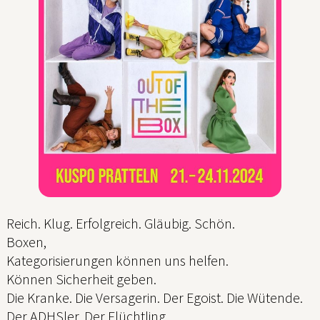
Reich. Klug. Erfolgreich. Gläubig. Schön.
Boxen,
Kategorisierungen können uns helfen.
Können Sicherheit geben.
Die Kranke. Die Versagerin. Der Egoist. Die Wütende.
Der ADHSler. Der Flüchtling.