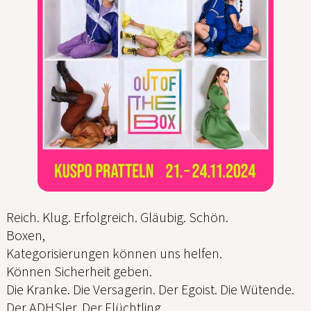
Reich. Klug. Erfolgreich. Gläubig. Schön.
Boxen,
Kategorisierungen können uns helfen.
Können Sicherheit geben.
Die Kranke. Die Versagerin. Der Egoist. Die Wütende.
Der ADHSler. Der Flüchtling.