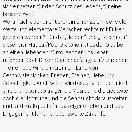
sich einsetzen für den Schutz des Lebens, für eine
bessere Welt.
Woran sich aber orientieren, in einer Zeit, in der viele
Werte und elementare Menschenrechte mit Füßen
getreten werden? Für die „Helden“ und „Heldinnen“
dieser vier Musical/Pop-Oratorien ist es der Glaube
an einen liebenden, fürsorgenden, ins Leben
rufenden Gott. Dieser Glaube befähigt aufzubrechen
in eine neue Wirklichkeit, in ein Land von
Geschwisterlichkeit, Frieden, Freiheit, Liebe und
Gerechtigkeit. Auch wenn wir dieses Land noch nicht
erreicht haben, so tragen die Musik und die Liedtexte
doch die Hoffnung und die Sehnsucht darauf weiter
und sind Kraftquelle für das eigene Leben und das
Engagement für eine lebenswerte Zukunft.