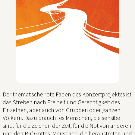
Der thematische rote Faden des Konzertprojektes ist
das Streben nach Freiheit und Gerechtigkeit des
Einzelnen, aber auch von Gruppen oder ganzen
Völkern. Dazu braucht es Menschen, die sensibel
sind, für die Zeichen der Zeit, für die Not von anderen
und den Ruf Gottes. Menschen, die heraustreten und