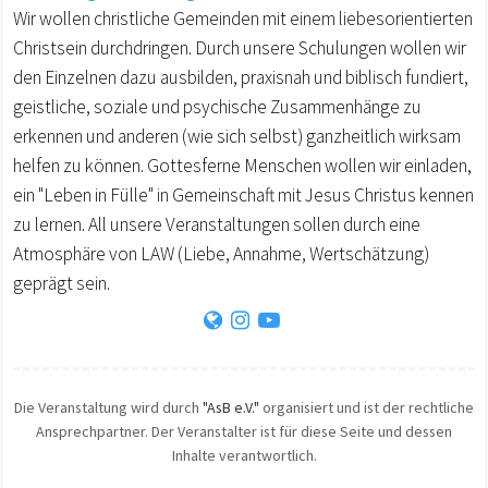
Wir wollen christliche Gemeinden mit einem liebesorientierten
Christsein durchdringen. Durch unsere Schulungen wollen wir
den Einzelnen dazu ausbilden, praxisnah und biblisch fundiert,
geistliche, soziale und psychische Zusammenhänge zu
erkennen und anderen (wie sich selbst) ganzheitlich wirksam
helfen zu können. Gottesferne Menschen wollen wir einladen,
ein "Leben in Fülle" in Gemeinschaft mit Jesus Christus kennen
zu lernen. All unsere Veranstaltungen sollen durch eine
Atmosphäre von LAW (Liebe, Annahme, Wertschätzung)
geprägt sein.
Die Veranstaltung wird durch
"AsB e.V."
organisiert und ist der rechtliche
Ansprechpartner. Der Veranstalter ist für diese Seite und dessen
Inhalte verantwortlich.