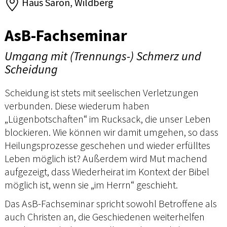
Haus Saron, Wildberg
AsB-Fachseminar
Umgang mit (Trennungs-) Schmerz und
Scheidung
Scheidung ist stets mit seelischen Verletzungen
verbunden. Diese wiederum haben
„Lügenbotschaften“ im Rucksack, die unser Leben
blockieren. Wie können wir damit umgehen, so dass
Heilungsprozesse geschehen und wieder erfülltes
Leben möglich ist? Außerdem wird Mut machend
aufgezeigt, dass Wiederheirat im Kontext der Bibel
möglich ist, wenn sie „im Herrn“ geschieht.
Das AsB-Fachseminar spricht sowohl Betroffene als
auch Christen an, die Geschiedenen weiterhelfen