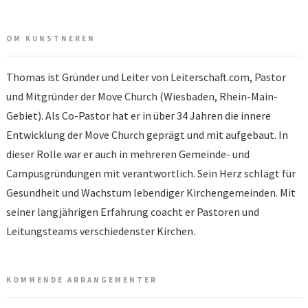
OM KUNSTNEREN
Thomas ist Gründer und Leiter von Leiterschaft.com, Pastor
und Mitgründer der Move Church (Wiesbaden, Rhein-Main-
Gebiet). Als Co-Pastor hat er in über 34 Jahren die innere
Entwicklung der Move Church geprägt und mit aufgebaut. In
dieser Rolle war er auch in mehreren Gemeinde- und
Campusgründungen mit verantwortlich. Sein Herz schlägt für
Gesundheit und Wachstum lebendiger Kirchengemeinden. Mit
seiner langjährigen Erfahrung coacht er Pastoren und
Leitungsteams verschiedenster Kirchen.
KOMMENDE ARRANGEMENTER