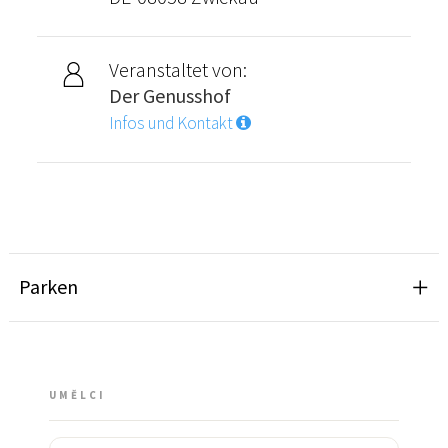
Veranstaltet von:
Der Genusshof
Infos und Kontakt
Parken
UMĚLCI