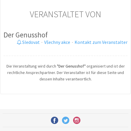
VERANSTALTET VON
Der Genusshof
Sledovat
·
Všechny akce
·
Kontakt zum Veranstalter
Die Veranstaltung wird durch
"Der Genusshof"
organisiert und ist der
rechtliche Ansprechpartner. Der Veranstalter ist für diese Seite und
dessen Inhalte verantwortlich.