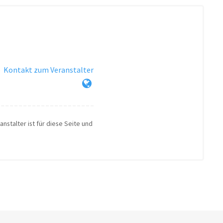
·
Kontakt zum Veranstalter
nstalter ist für diese Seite und