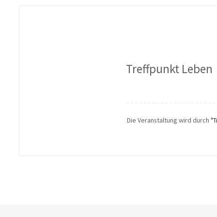
Treffpunkt Leben
Die Veranstaltung wird durch
"T