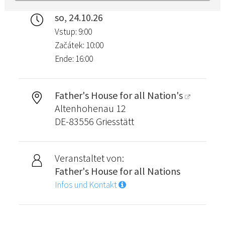
so, 24.10.26
Vstup: 9:00
Začátek: 10:00
Ende: 16:00
Father's House for all Nation's
Altenhohenau 12
DE-83556 Griesstätt
Veranstaltet von:
Father's House for all Nations
Infos und Kontakt