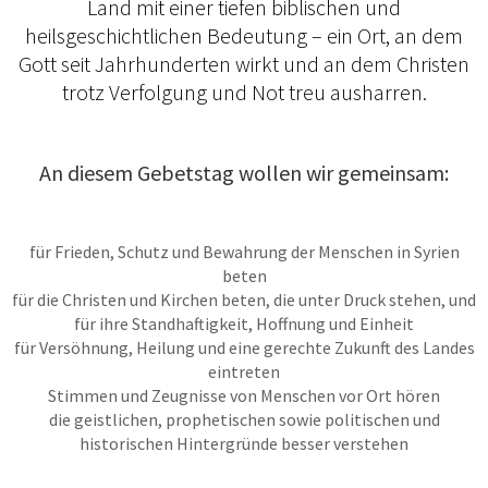
Land mit einer tiefen biblischen und
heilsgeschichtlichen Bedeutung – ein Ort, an dem
Gott seit Jahrhunderten wirkt und an dem Christen
trotz Verfolgung und Not treu ausharren.
An diesem Gebetstag wollen wir gemeinsam:
für Frieden, Schutz und Bewahrung der Menschen in Syrien
beten
für die Christen und Kirchen beten, die unter Druck stehen, und
für ihre Standhaftigkeit, Hoffnung und Einheit
für Versöhnung, Heilung und eine gerechte Zukunft des Landes
eintreten
Stimmen und Zeugnisse von Menschen vor Ort hören
die geistlichen, prophetischen sowie politischen und
historischen Hintergründe besser verstehen