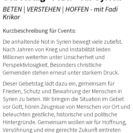
BETEN | VERSTEHEN | HOFFEN - mit Fadi
Krikor
Kurzbeschreibung für Cvents:
Die anhaltende Not in Syrien bewegt viele zutiefst.
Nach Jahren von Krieg und Instabilität leiden
Millionen weiterhin unter Unsicherheit und
Perspektivlosigkeit. Besonders christliche
Gemeinden stehen erneut unter starkem Druck.
Dieser Gebetstag lädt dazu ein, gemeinsam für
Frieden, Schutz und Bewahrung der Menschen in
Syrien zu beten. Wir bringen die Situation im Gebet
vor Gott, hören Zeugnisse von Menschen vor Ort und
beleuchten geistliche, historische und politische
Hintergründe. Gemeinsam wollen wir für Hoffnung,
Versöhnung und eine gerechte Zukunft eintreten