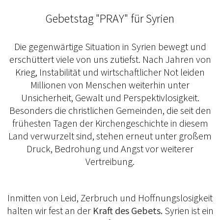
Gebetstag "PRAY" für Syrien
Die gegenwärtige Situation in Syrien bewegt und
erschüttert viele von uns zutiefst. Nach Jahren von
Krieg, Instabilität und wirtschaftlicher Not leiden
Millionen von Menschen weiterhin unter
Unsicherheit, Gewalt und Perspektivlosigkeit.
Besonders die christlichen Gemeinden, die seit den
frühesten Tagen der Kirchengeschichte in diesem
Land verwurzelt sind, stehen erneut unter großem
Druck, Bedrohung und Angst vor weiterer
Vertreibung.
Inmitten von Leid, Zerbruch und Hoffnungslosigkeit
halten wir fest an der
Kraft des Gebets.
Syrien ist ein