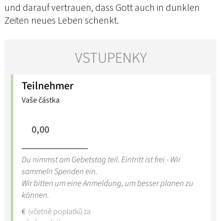
und darauf vertrauen, dass Gott auch in dunklen
Zeiten neues Leben schenkt.