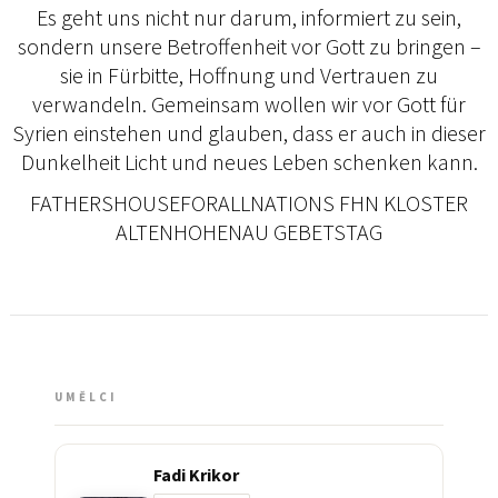
Es geht uns nicht nur darum, informiert zu sein,
sondern unsere Betroffenheit vor Gott zu bringen –
sie in Fürbitte, Hoffnung und Vertrauen zu
verwandeln. Gemeinsam wollen wir vor Gott für
Syrien einstehen und glauben, dass er auch in dieser
Dunkelheit Licht und neues Leben schenken kann.
FATHERSHOUSEFORALLNATIONS FHN KLOSTER
ALTENHOHENAU GEBETSTAG
UMĚLCI
Fadi Krikor