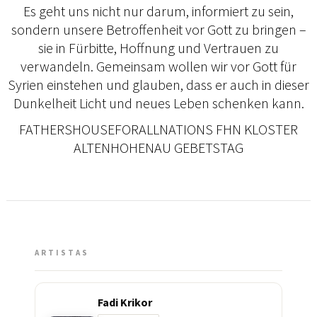
Es geht uns nicht nur darum, informiert zu sein,
sondern unsere Betroffenheit vor Gott zu bringen –
sie in Fürbitte, Hoffnung und Vertrauen zu
verwandeln. Gemeinsam wollen wir vor Gott für
Syrien einstehen und glauben, dass er auch in dieser
Dunkelheit Licht und neues Leben schenken kann.
FATHERSHOUSEFORALLNATIONS FHN KLOSTER
ALTENHOHENAU GEBETSTAG
ARTISTAS
Fadi Krikor