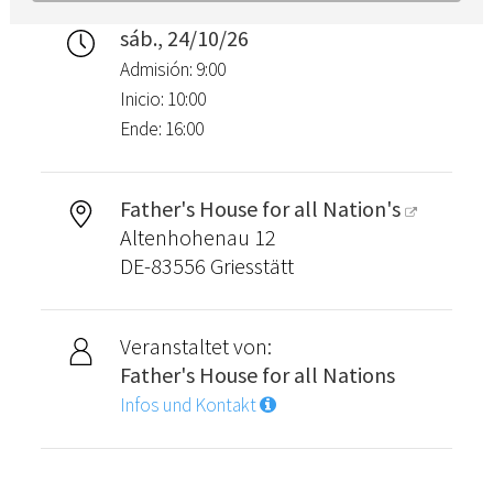
sáb., 24/10/26
Admisión: 9:00
Inicio: 10:00
Ende: 16:00
Father's House for all Nation's
Altenhohenau 12
DE-83556 Griesstätt
Veranstaltet von:
Father's House for all Nations
Infos und Kontakt