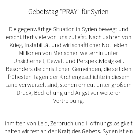
Gebetstag "PRAY" für Syrien
Die gegenwärtige Situation in Syrien bewegt und
erschüttert viele von uns zutiefst. Nach Jahren von
Krieg, Instabilität und wirtschaftlicher Not leiden
Millionen von Menschen weiterhin unter
Unsicherheit, Gewalt und Perspektivlosigkeit.
Besonders die christlichen Gemeinden, die seit den
frühesten Tagen der Kirchengeschichte in diesem
Land verwurzelt sind, stehen erneut unter großem
Druck, Bedrohung und Angst vor weiterer
Vertreibung.
Inmitten von Leid, Zerbruch und Hoffnungslosigkeit
halten wir fest an der
Kraft des Gebets.
Syrien ist ein