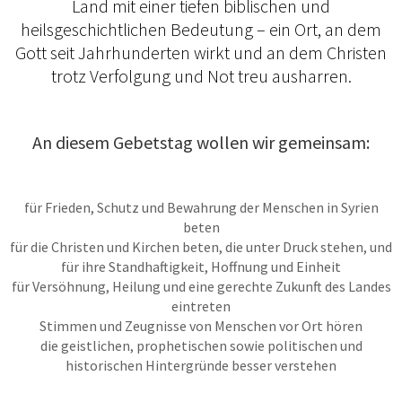
Land mit einer tiefen biblischen und
heilsgeschichtlichen Bedeutung – ein Ort, an dem
Gott seit Jahrhunderten wirkt und an dem Christen
trotz Verfolgung und Not treu ausharren.
An diesem Gebetstag wollen wir gemeinsam:
für Frieden, Schutz und Bewahrung der Menschen in Syrien
beten
für die Christen und Kirchen beten, die unter Druck stehen, und
für ihre Standhaftigkeit, Hoffnung und Einheit
für Versöhnung, Heilung und eine gerechte Zukunft des Landes
eintreten
Stimmen und Zeugnisse von Menschen vor Ort hören
die geistlichen, prophetischen sowie politischen und
historischen Hintergründe besser verstehen