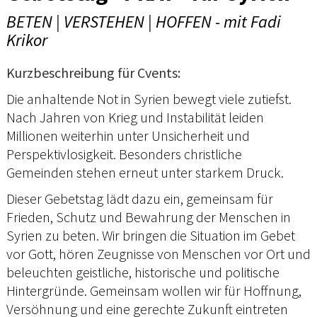
BETEN | VERSTEHEN | HOFFEN - mit Fadi
Krikor
Kurzbeschreibung für Cvents:
Die anhaltende Not in Syrien bewegt viele zutiefst.
Nach Jahren von Krieg und Instabilität leiden
Millionen weiterhin unter Unsicherheit und
Perspektivlosigkeit. Besonders christliche
Gemeinden stehen erneut unter starkem Druck.
Dieser Gebetstag lädt dazu ein, gemeinsam für
Frieden, Schutz und Bewahrung der Menschen in
Syrien zu beten. Wir bringen die Situation im Gebet
vor Gott, hören Zeugnisse von Menschen vor Ort und
beleuchten geistliche, historische und politische
Hintergründe. Gemeinsam wollen wir für Hoffnung,
Versöhnung und eine gerechte Zukunft eintreten