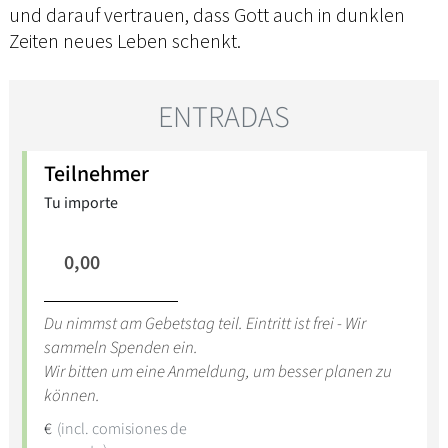
und darauf vertrauen, dass Gott auch in dunklen
Zeiten neues Leben schenkt.