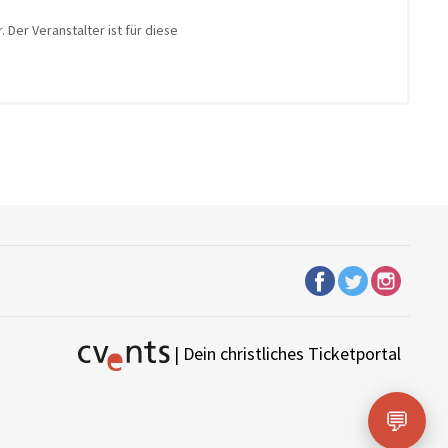
 Der Veranstalter ist für diese
| Dein christliches Ticketportal
💬