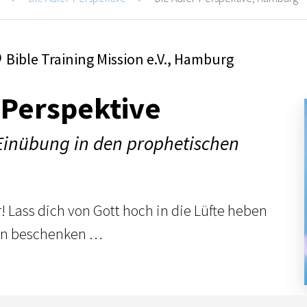
Bible Training Mission e.V., Hamburg
-Perspektive
 Einübung in den prophetischen
! Lass dich von Gott hoch in die Lüfte heben
en beschenken …