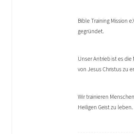
Bible Training Mission e
gegründet.
Unser Antrieb ist es d
von Jesus Christus zu e
Wir trainieren Menschen
Heiligen Geist zu leben.