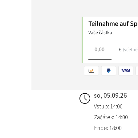
so, 05.09.26
Vstup: 14:00
Začátek: 14:00
Ende: 18:00