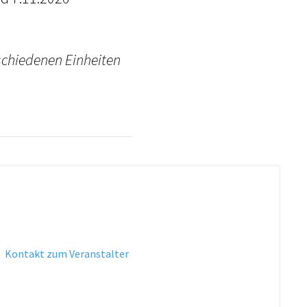
rschiedenen Einheiten
·
Kontakt zum Veranstalter