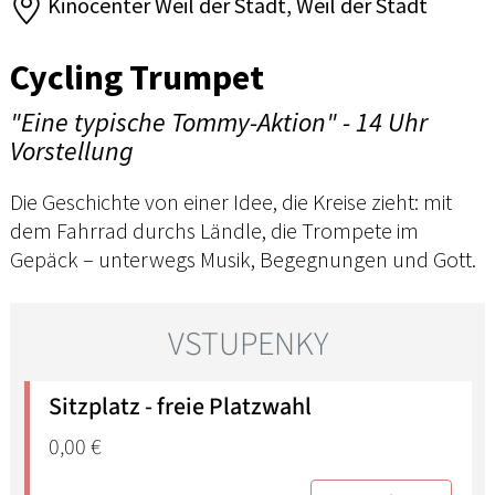
Kinocenter Weil der Stadt, Weil der Stadt
Cycling Trumpet
"Eine typische Tommy-Aktion" - 14 Uhr
Vorstellung
Die Geschichte von einer Idee, die Kreise zieht: mit
dem Fahrrad durchs Ländle, die Trompete im
Gepäck – unterwegs Musik, Begegnungen und Gott.