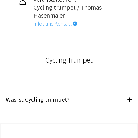
Cycling trumpet / Thomas
Hasenmaier
Infos und Kontakt
Cycling Trumpet
Was ist Cycling trumpet?