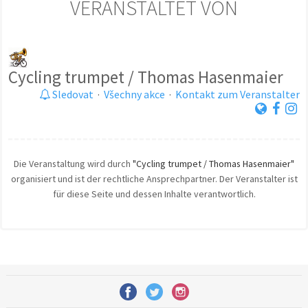
VERANSTALTET VON
Cycling trumpet / Thomas Hasenmaier
Sledovat
·
Všechny akce
·
Kontakt zum Veranstalter
Die Veranstaltung wird durch
"Cycling trumpet / Thomas Hasenmaier"
organisiert und ist der rechtliche Ansprechpartner. Der Veranstalter ist
für diese Seite und dessen Inhalte verantwortlich.