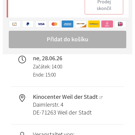
ne, 28.06.26
Začátek: 14:00
Ende: 15:00
Kinocenter Weil der Stadt
Daimlerstr. 4
DE-71263 Weil der Stadt
Veranstaltet von: