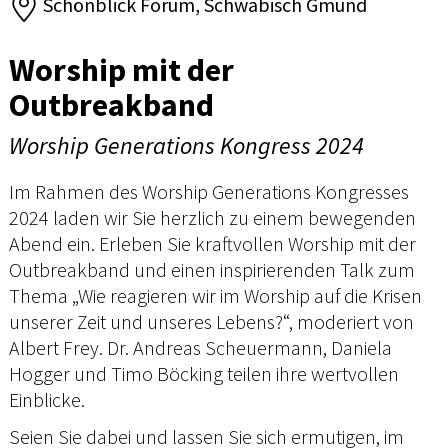
Schönblick Forum, Schwäbisch Gmünd
Worship mit der
Outbreakband
Worship Generations Kongress 2024
Im Rahmen des Worship Generations Kongresses
2024 laden wir Sie herzlich zu einem bewegenden
Abend ein. Erleben Sie kraftvollen Worship mit der
Outbreakband und einen inspirierenden Talk zum
Thema „Wie reagieren wir im Worship auf die Krisen
unserer Zeit und unseres Lebens?“, moderiert von
Albert Frey. Dr. Andreas Scheuermann, Daniela
Hogger und Timo Böcking teilen ihre wertvollen
Einblicke.
Seien Sie dabei und lassen Sie sich ermutigen, im