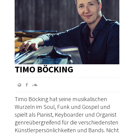
TIMO BÖCKING
Timo Böcking hat seine musikalischen
Wurzeln im Soul, Funk und Gospel und
spielt als Pianist, Keyboarder und Organist
genreübergreifend für die verschiedensten
Künstlerpersönlichkeiten und Bands. Nicht