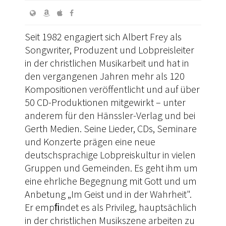
Seit 1982 engagiert sich Albert Frey als
Songwriter, Produzent und Lobpreisleiter
in der christlichen Musikarbeit und hat in
den vergangenen Jahren mehr als 120
Kompositionen veröffentlicht und auf über
50 CD-Produktionen mitgewirkt – unter
anderem für den Hänssler-Verlag und bei
Gerth Medien. Seine Lieder, CDs, Seminare
und Konzerte prägen eine neue
deutschsprachige Lobpreiskultur in vielen
Gruppen und Gemeinden. Es geht ihm um
eine ehrliche Begegnung mit Gott und um
Anbetung „Im Geist und in der Wahrheit".
Er empﬁndet es als Privileg, hauptsächlich
in der christlichen Musikszene arbeiten zu