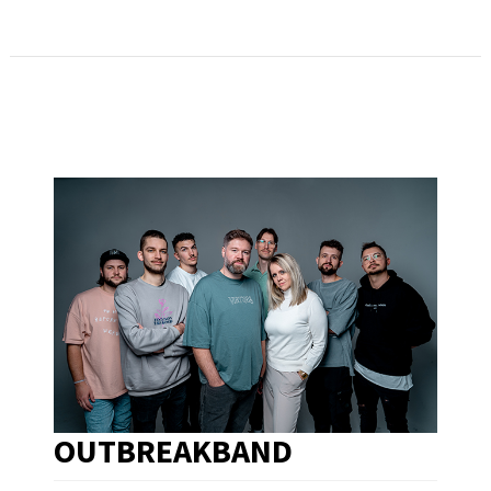
OUTBREAKBAND