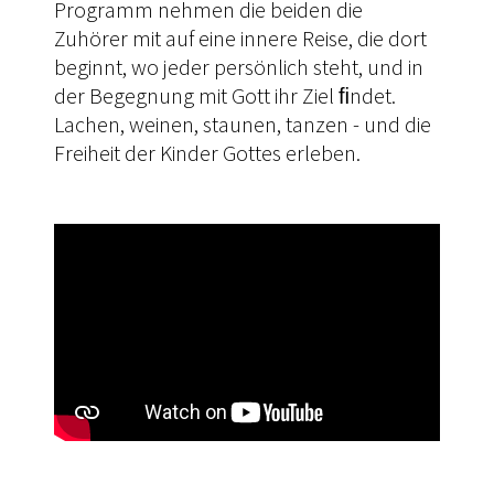
Programm nehmen die beiden die
Zuhörer mit auf eine innere Reise, die dort
beginnt, wo jeder persönlich steht, und in
der Begegnung mit Gott ihr Ziel ﬁndet.
Lachen, weinen, staunen, tanzen - und die
Freiheit der Kinder Gottes erleben.