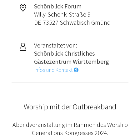
Schönblick Forum
Willy-Schenk-Straße 9
DE-73527 Schwäbisch Gmünd
Veranstaltet von:
Schönblick Christliches
Gästezentrum Württemberg
Infos und Kontakt
Worship mit der Outbreakband
Abendveranstaltung im Rahmen des Worship
Generations Kongresses 2024.