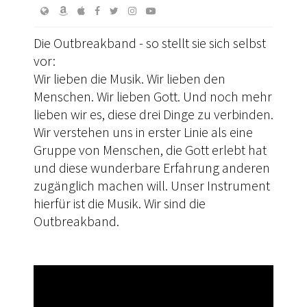
Die Outbreakband - so stellt sie sich selbst
vor:
Wir lieben die Musik. Wir lieben den
Menschen. Wir lieben Gott. Und noch mehr
lieben wir es, diese drei Dinge zu verbinden.
Wir verstehen uns in erster Linie als eine
Gruppe von Menschen, die Gott erlebt hat
und diese wunderbare Erfahrung anderen
zugänglich machen will. Unser Instrument
hierfür ist die Musik. Wir sind die
Outbreakband.