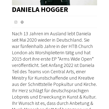
DANIELA HOGGER
Nach 13 Jahren im Ausland lebt Daniela
seit Mai 2020 wieder in Deutschland. Sie
war fünfeinhalb Jahre in der HTB Church
London als Worshipleiterin tätig und hat
2015 dort ihre erste EP “Arms Wide Open”
veröffentlicht. Seit Anfang 2022 ist Daniela
Teil des Teams von Central Arts, einer
Ministry für Kunstschaffende und Kreative
aus der Schnittstelle Popkultur und Kirche.
Ihr Herz schlägt für deutschsprachigen
Lobpreis und Erweckung in Kunst & Kultur.
Ihr Wunsch ist es, dass durch Anbetung &