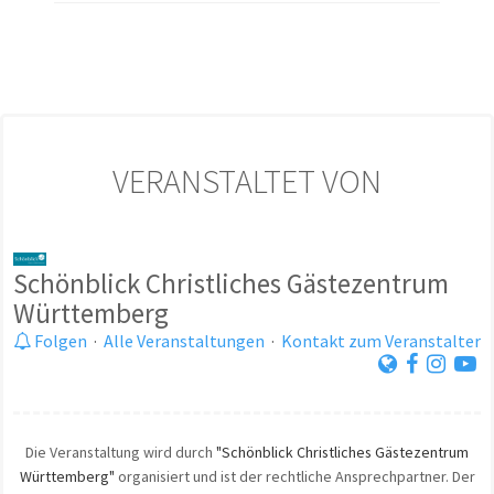
VERANSTALTET VON
Schönblick Christliches Gästezentrum
Württemberg
Folgen
·
Alle Veranstaltungen
·
Kontakt zum Veranstalter
Die Veranstaltung wird durch
"Schönblick Christliches Gästezentrum
Württemberg"
organisiert und ist der rechtliche Ansprechpartner. Der