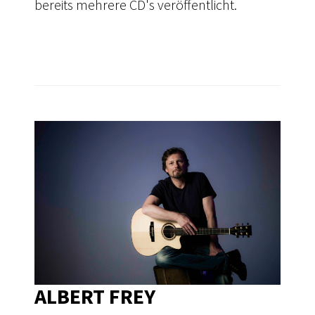
bereits mehrere CD's veröffentlicht.
ALBERT FREY