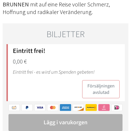
BRUNNEN
mit auf eine Reise voller Schmerz,
Hoffnung und radikaler Veränderung.