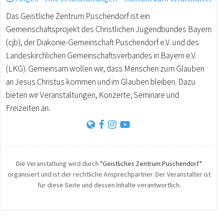
Das Geistliche Zentrum Puschendorf ist ein
Gemeinschaftsprojekt des Christlichen Jugendbundes Bayern
(cjb), der Diakonie-Gemeinschaft Puschendorf e.V. und des
Landeskirchlichen Gemeinschaftsverbandes in Bayern e.V.
(LKG). Gemeinsam wollen wir, dass Menschen zum Glauben
an Jesus Christus kommen und im Glauben bleiben. Dazu
bieten wir Veranstaltungen, Konzerte, Seminare und
Freizeiten an.
Die Veranstaltung wird durch
"Geistliches Zentrum Puschendorf"
organisiert und ist der rechtliche Ansprechpartner. Der Veranstalter ist
für diese Seite und dessen Inhalte verantwortlich.