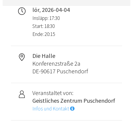
lör, 2026-04-04
Insläpp: 17:30
Start: 18:30
Ende: 20:15
Die Halle
Konferenzstraße 2a
DE-90617 Puschendorf
Veranstaltet von:
Geistliches Zentrum Puschendorf
Infos und Kontakt