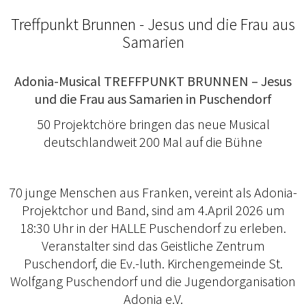
Treffpunkt Brunnen - Jesus und die Frau aus
Samarien
Adonia-Musical TREFFPUNKT BRUNNEN – Jesus
und die Frau aus Samarien in Puschendorf
50 Projektchöre bringen das neue Musical
deutschlandweit 200 Mal auf die Bühne
70 junge Menschen aus Franken, vereint als Adonia-
Projektchor und Band, sind am 4.April 2026 um
18:30 Uhr in der HALLE Puschendorf zu erleben.
Veranstalter sind das Geistliche Zentrum
Puschendorf, die Ev.-luth. Kirchengemeinde St.
Wolfgang Puschendorf
und die Jugendorganisation
Adonia e.V.