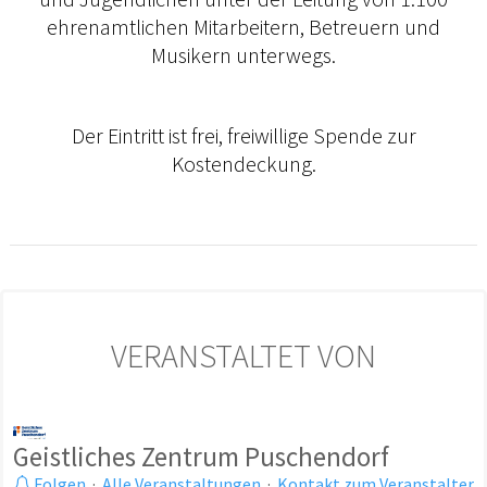
ehrenamtlichen Mitarbeitern, Betreuern und
Musikern unterwegs.
Der Eintritt ist frei, freiwillige Spende zur
Kostendeckung.
VERANSTALTET VON
Geistliches Zentrum Puschendorf
Folgen
·
Alle Veranstaltungen
·
Kontakt zum Veranstalter