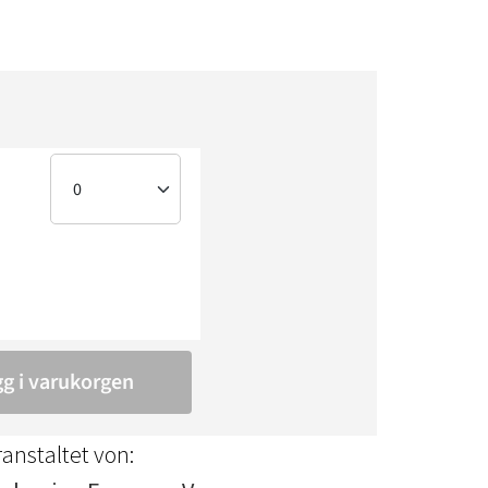
anstaltet von: