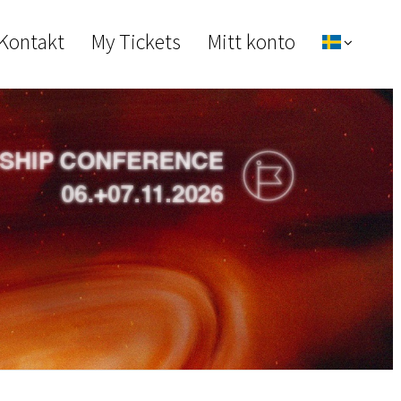
 Kontakt
My Tickets
Mitt konto