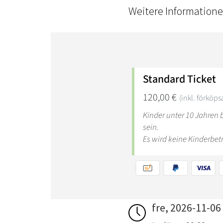
Weitere Information
fre, 2026-11-06