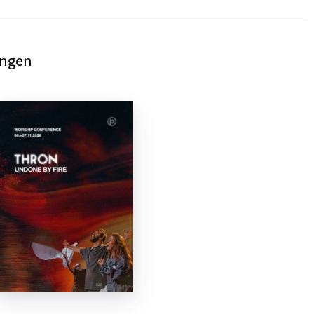
ingen