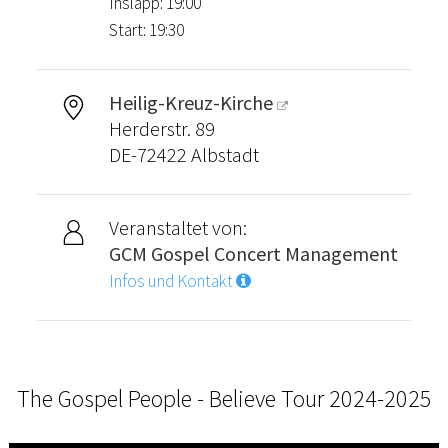
Insläpp: 19:00
Start: 19:30
Heilig-Kreuz-Kirche
Herderstr. 89
DE-72422 Albstadt
Veranstaltet von:
GCM Gospel Concert Management
Infos und Kontakt
The Gospel People - Believe Tour 2024-2025