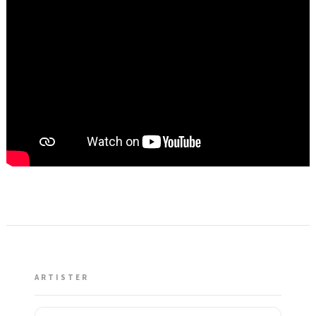
ARTISTER