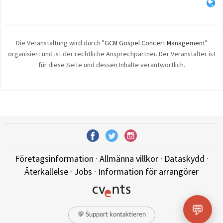
Die Veranstaltung wird durch
"GCM Gospel Concert Management"
organisiert und ist der rechtliche Ansprechpartner. Der Veranstalter ist
für diese Seite und dessen Inhalte verantwortlich.
Företagsinformation
·
Allmänna villkor
·
Dataskydd
·
Återkallelse
·
Jobs
·
Information för arrangörer
💬
💬 Support kontaktieren